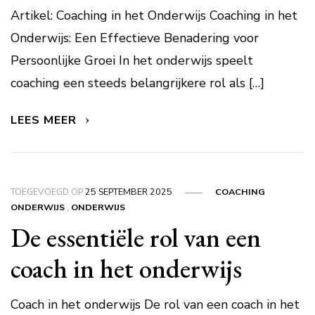
Artikel: Coaching in het Onderwijs Coaching in het
Onderwijs: Een Effectieve Benadering voor
Persoonlijke Groei In het onderwijs speelt
coaching een steeds belangrijkere rol als […]
LEES MEER
TOEGEVOEGD OP
25 SEPTEMBER 2025
COACHING
ONDERWIJS
,
ONDERWIJS
De essentiële rol van een
coach in het onderwijs
Coach in het onderwijs De rol van een coach in het