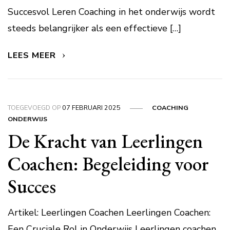
Succesvol Leren Coaching in het onderwijs wordt
steeds belangrijker als een effectieve […]
LEES MEER
TOEGEVOEGD OP
07 FEBRUARI 2025
COACHING
ONDERWIJS
De Kracht van Leerlingen
Coachen: Begeleiding voor
Succes
Artikel: Leerlingen Coachen Leerlingen Coachen:
Een Cruciale Rol in Onderwijs Leerlingen coachen