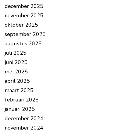
december 2025
november 2025
oktober 2025
september 2025
augustus 2025
juli 2025
juni 2025
mei 2025
april 2025
maart 2025
februari 2025
januari 2025
december 2024
november 2024