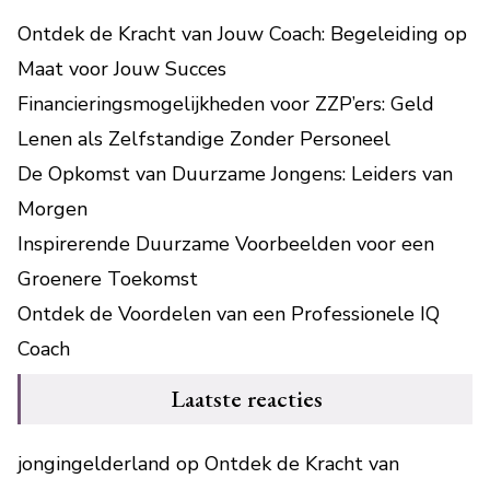
Ontdek de Kracht van Jouw Coach: Begeleiding op
Maat voor Jouw Succes
Financieringsmogelijkheden voor ZZP’ers: Geld
Lenen als Zelfstandige Zonder Personeel
De Opkomst van Duurzame Jongens: Leiders van
Morgen
Inspirerende Duurzame Voorbeelden voor een
Groenere Toekomst
Ontdek de Voordelen van een Professionele IQ
Coach
Laatste reacties
jongingelderland
op
Ontdek de Kracht van