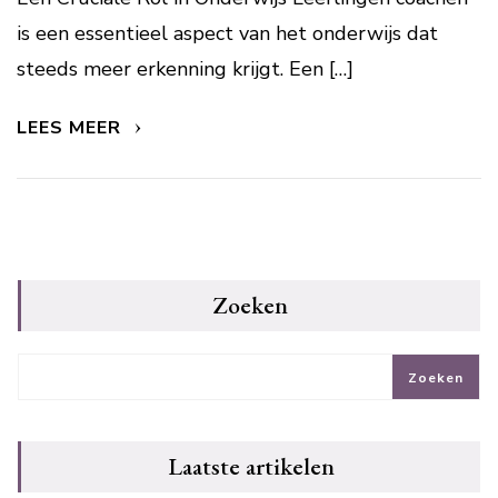
is een essentieel aspect van het onderwijs dat
steeds meer erkenning krijgt. Een […]
LEES MEER
Zoeken
Zoeken
Laatste artikelen