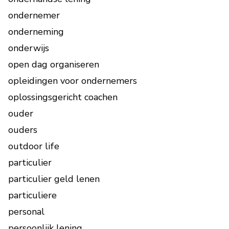
ondernemer
onderneming
onderwijs
open dag organiseren
opleidingen voor ondernemers
oplossingsgericht coachen
ouder
ouders
outdoor life
particulier
particulier geld lenen
particuliere
personal
persoonlijk lening