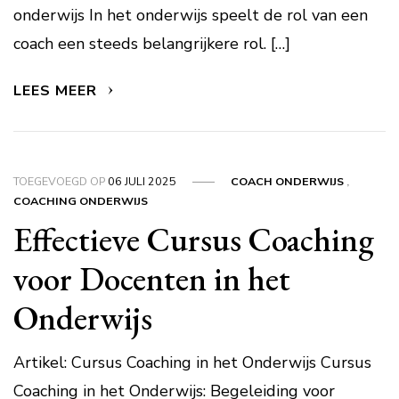
onderwijs In het onderwijs speelt de rol van een
coach een steeds belangrijkere rol. […]
LEES MEER
TOEGEVOEGD OP
06 JULI 2025
COACH ONDERWIJS
,
COACHING ONDERWIJS
Effectieve Cursus Coaching
voor Docenten in het
Onderwijs
Artikel: Cursus Coaching in het Onderwijs Cursus
Coaching in het Onderwijs: Begeleiding voor