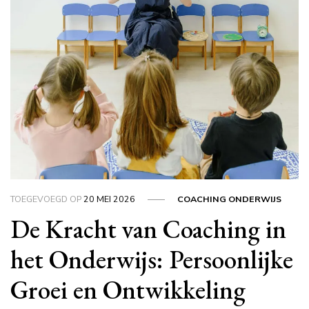
TOEGEVOEGD OP
20 MEI 2026
COACHING ONDERWIJS
De Kracht van Coaching in
het Onderwijs: Persoonlijke
Groei en Ontwikkeling