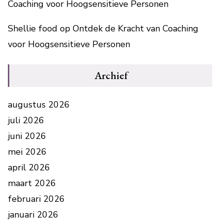
Coaching voor Hoogsensitieve Personen
Shellie food
op
Ontdek de Kracht van Coaching
voor Hoogsensitieve Personen
Archief
augustus 2026
juli 2026
juni 2026
mei 2026
april 2026
maart 2026
februari 2026
januari 2026