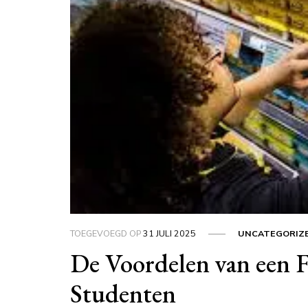
TOEGEVOEGD OP
31 JULI 2025
UNCATEGORIZ
De Voordelen van een F
Studenten