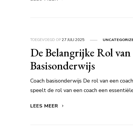
TOEGEVOEGD OP
27 JULI 2025
UNCATEGORIZ
De Belangrijke Rol van
Basisonderwijs
Coach basisonderwijs De rol van een coach
speelt de rol van een coach een essentiële
LEES MEER