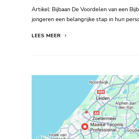
Artikel: Bijbaan De Voordelen van een Bijb
jongeren een belangrijke stap in hun perso
LEES MEER