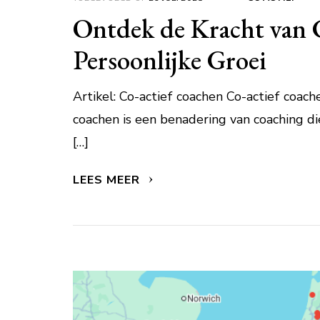
Ontdek de Kracht van 
Persoonlijke Groei
Artikel: Co-actief coachen Co-actief coac
coachen is een benadering van coaching d
[…]
LEES MEER