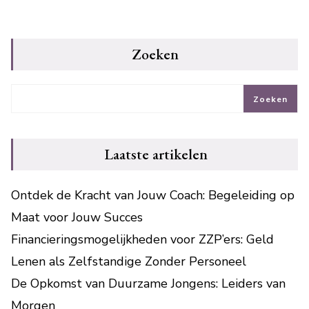
Zoeken
Zoeken
Laatste artikelen
Ontdek de Kracht van Jouw Coach: Begeleiding op
Maat voor Jouw Succes
Financieringsmogelijkheden voor ZZP’ers: Geld
Lenen als Zelfstandige Zonder Personeel
De Opkomst van Duurzame Jongens: Leiders van
Morgen