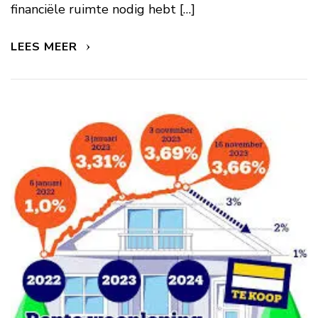
financiële ruimte nodig hebt […]
LEES MEER