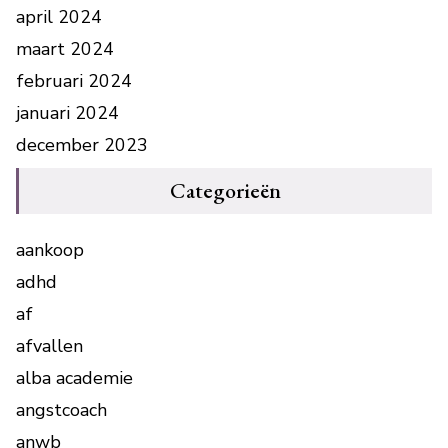
april 2024
maart 2024
februari 2024
januari 2024
december 2023
Categorieën
aankoop
adhd
af
afvallen
alba academie
angstcoach
anwb