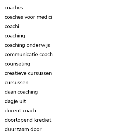
coaches
coaches voor medici
coachi
coaching
coaching onderwijs
communicatie coach
counseling
creatieve cursussen
cursussen
daan coaching
dagje uit
docent coach
doorlopend krediet
duurzaam door