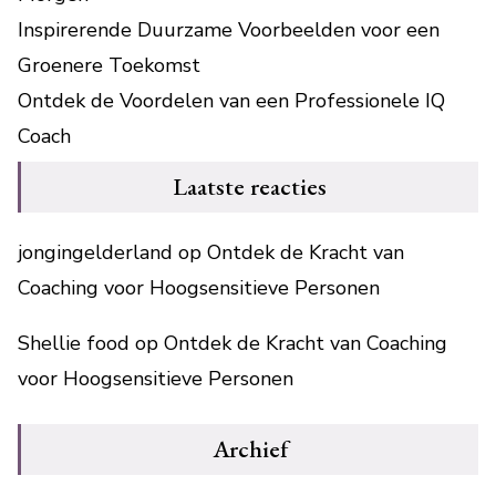
Inspirerende Duurzame Voorbeelden voor een
Groenere Toekomst
Ontdek de Voordelen van een Professionele IQ
Coach
Laatste reacties
jongingelderland
op
Ontdek de Kracht van
Coaching voor Hoogsensitieve Personen
Shellie food
op
Ontdek de Kracht van Coaching
voor Hoogsensitieve Personen
Archief