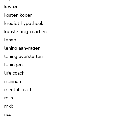
kosten
kosten koper
krediet hypotheek
kunstzinnig coachen
lenen
lening aanvragen
lening oversluiten
leningen
life coach
mannen
mental coach
mijn
mkb
ncoi