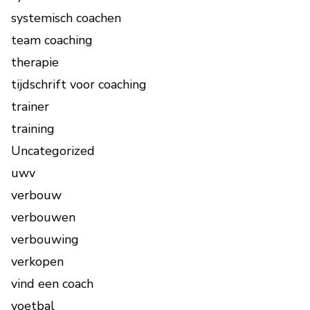
systemisch coachen
team coaching
therapie
tijdschrift voor coaching
trainer
training
Uncategorized
uwv
verbouw
verbouwen
verbouwing
verkopen
vind een coach
voetbal