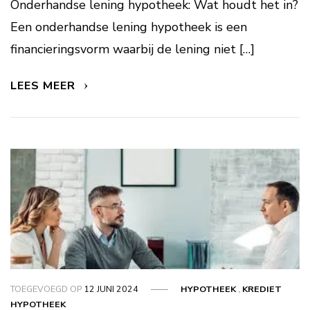
Onderhandse lening hypotheek: Wat houdt het in?
Een onderhandse lening hypotheek is een
financieringsvorm waarbij de lening niet […]
LEES MEER
TOEGEVOEGD OP
12 JUNI 2024
HYPOTHEEK
,
KREDIET
HYPOTHEEK