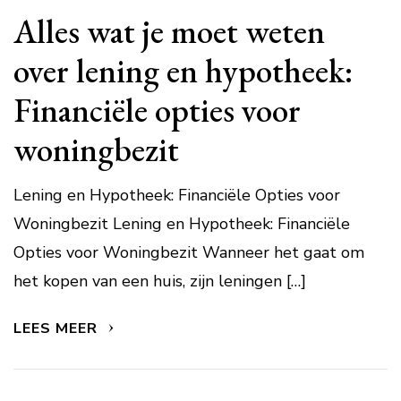
Alles wat je moet weten
over lening en hypotheek:
Financiële opties voor
woningbezit
Lening en Hypotheek: Financiële Opties voor
Woningbezit Lening en Hypotheek: Financiële
Opties voor Woningbezit Wanneer het gaat om
het kopen van een huis, zijn leningen […]
LEES MEER