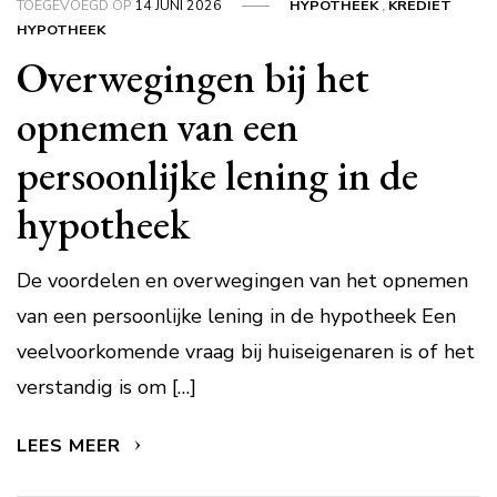
TOEGEVOEGD OP
14 JUNI 2026
HYPOTHEEK
,
KREDIET
HYPOTHEEK
Overwegingen bij het
opnemen van een
persoonlijke lening in de
hypotheek
De voordelen en overwegingen van het opnemen
van een persoonlijke lening in de hypotheek Een
veelvoorkomende vraag bij huiseigenaren is of het
verstandig is om […]
LEES MEER