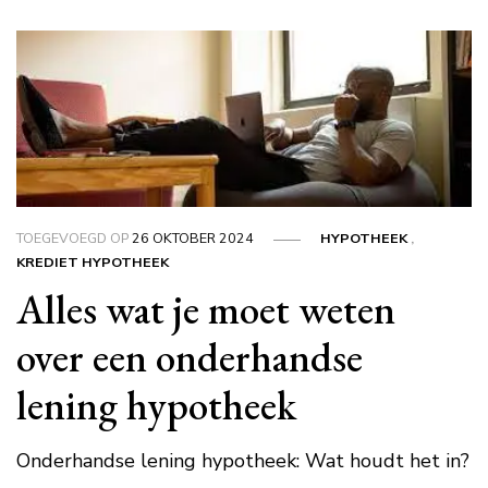
TOEGEVOEGD OP
26 OKTOBER 2024
HYPOTHEEK
,
KREDIET HYPOTHEEK
Alles wat je moet weten
over een onderhandse
lening hypotheek
Onderhandse lening hypotheek: Wat houdt het in?