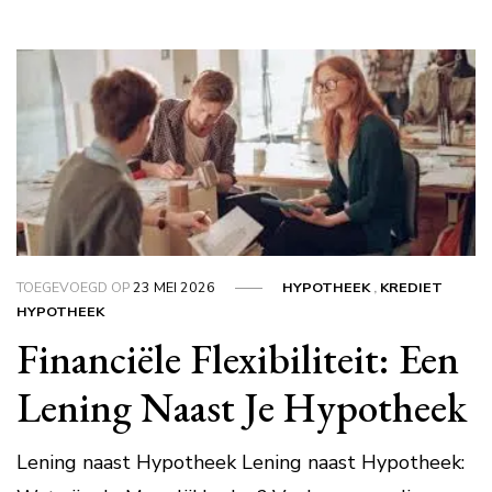
TOEGEVOEGD OP
23 MEI 2026
HYPOTHEEK
,
KREDIET
HYPOTHEEK
Financiële Flexibiliteit: Een
Lening Naast Je Hypotheek
Lening naast Hypotheek Lening naast Hypotheek: