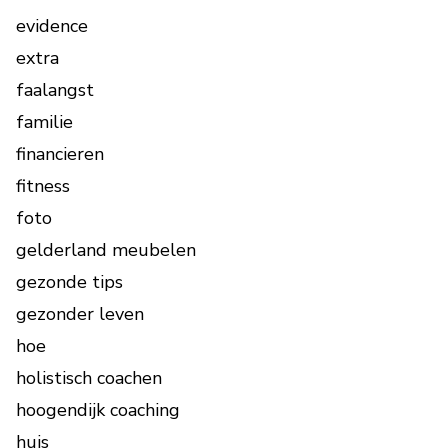
evidence
extra
faalangst
familie
financieren
fitness
foto
gelderland meubelen
gezonde tips
gezonder leven
hoe
holistisch coachen
hoogendijk coaching
huis