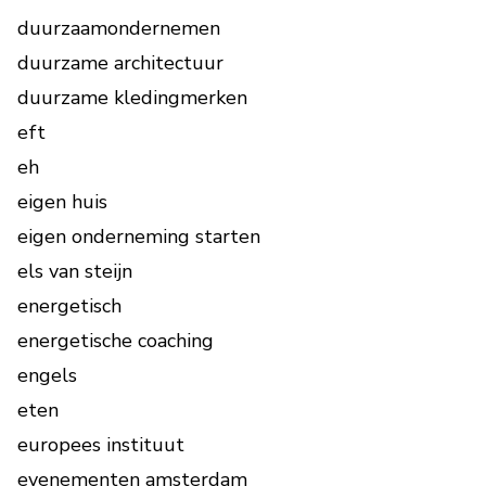
duurzaamondernemen
duurzame architectuur
duurzame kledingmerken
eft
eh
eigen huis
eigen onderneming starten
els van steijn
energetisch
energetische coaching
engels
eten
europees instituut
evenementen amsterdam