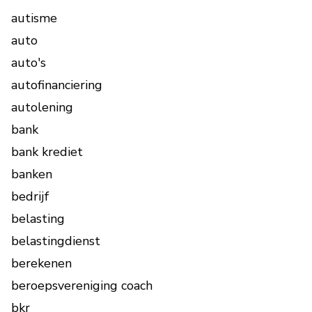
autisme
auto
auto's
autofinanciering
autolening
bank
bank krediet
banken
bedrijf
belasting
belastingdienst
berekenen
beroepsvereniging coach
bkr