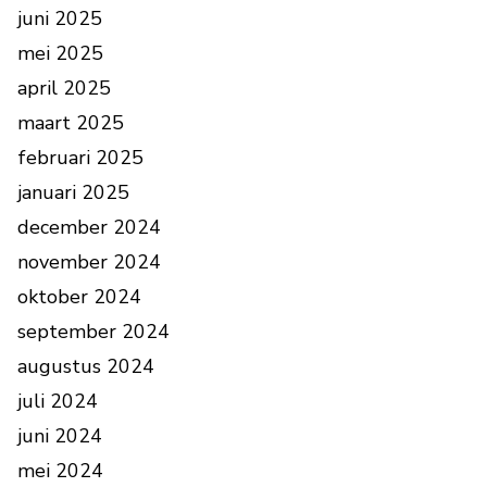
juni 2025
mei 2025
april 2025
maart 2025
februari 2025
januari 2025
december 2024
november 2024
oktober 2024
september 2024
augustus 2024
juli 2024
juni 2024
mei 2024