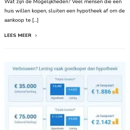
Wat zijn de Mogelijkheden? Veel mensen die een
huis willen kopen, sluiten een hypotheek af om de
aankoop te […]
LEES MEER