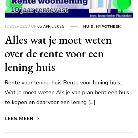
TOEGEVOEGD OP
05 APRIL 2025
HUIS
,
HYPOTHEEK
Alles wat je moet weten
over de rente voor een
lening huis
Rente voor lening huis Rente voor lening huis:
Wat je moet weten Als je van plan bent een huis
te kopen en daarvoor een lening […]
LEES MEER