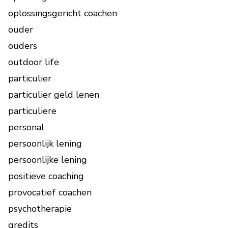
oplossingsgericht coachen
ouder
ouders
outdoor life
particulier
particulier geld lenen
particuliere
personal
persoonlijk lening
persoonlijke lening
positieve coaching
provocatief coachen
psychotherapie
qredits