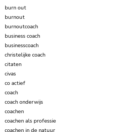
burn out
burnout
burnoutcoach
business coach
businesscoach
christelijke coach
citaten
civas
co actief
coach
coach onderwijs
coachen
coachen als professie
coachen in de natuur