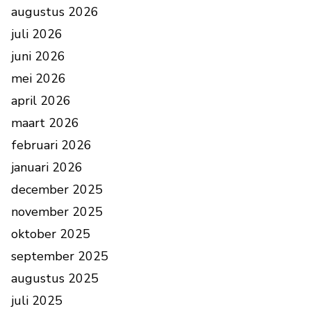
augustus 2026
juli 2026
juni 2026
mei 2026
april 2026
maart 2026
februari 2026
januari 2026
december 2025
november 2025
oktober 2025
september 2025
augustus 2025
juli 2025