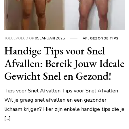
TOEGEVOEGD OP
05 JANUARI 2025
AF
,
GEZONDE TIPS
Handige Tips voor Snel
Afvallen: Bereik Jouw Ideale
Gewicht Snel en Gezond!
Tips voor Snel Afvallen Tips voor Snel Afvallen
Wil je graag snel afvallen en een gezonder
lichaam krijgen? Hier zijn enkele handige tips die je
[…]