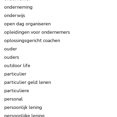
onderneming
onderwijs
open dag organiseren
opleidingen voor ondernemers
oplossingsgericht coachen
ouder
ouders
outdoor life
particulier
particulier geld lenen
particuliere
personal
persoonlijk lening
persoonlijke lening