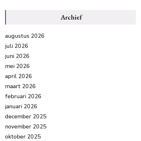
Archief
augustus 2026
juli 2026
juni 2026
mei 2026
april 2026
maart 2026
februari 2026
januari 2026
december 2025
november 2025
oktober 2025