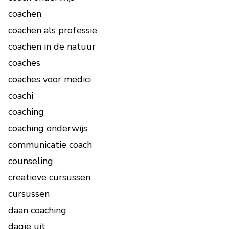
coachen
coachen als professie
coachen in de natuur
coaches
coaches voor medici
coachi
coaching
coaching onderwijs
communicatie coach
counseling
creatieve cursussen
cursussen
daan coaching
dagje uit