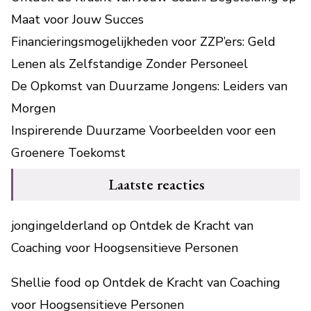
Maat voor Jouw Succes
Financieringsmogelijkheden voor ZZP’ers: Geld
Lenen als Zelfstandige Zonder Personeel
De Opkomst van Duurzame Jongens: Leiders van
Morgen
Inspirerende Duurzame Voorbeelden voor een
Groenere Toekomst
Laatste reacties
jongingelderland
op
Ontdek de Kracht van
Coaching voor Hoogsensitieve Personen
Shellie food
op
Ontdek de Kracht van Coaching
voor Hoogsensitieve Personen