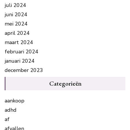
juli 2024
juni 2024
mei 2024
april 2024
maart 2024
februari 2024
januari 2024
december 2023
Categorieën
aankoop
adhd
af
afvallen