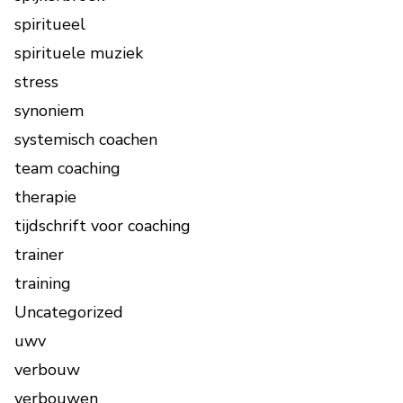
spiritueel
spirituele muziek
stress
synoniem
systemisch coachen
team coaching
therapie
tijdschrift voor coaching
trainer
training
Uncategorized
uwv
verbouw
verbouwen