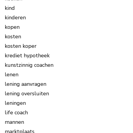
kind
kinderen
kopen
kosten
kosten koper
krediet hypotheek
kunstzinnig coachen
lenen
lening aanvragen
lening oversluiten
leningen
life coach
mannen
marktplaats