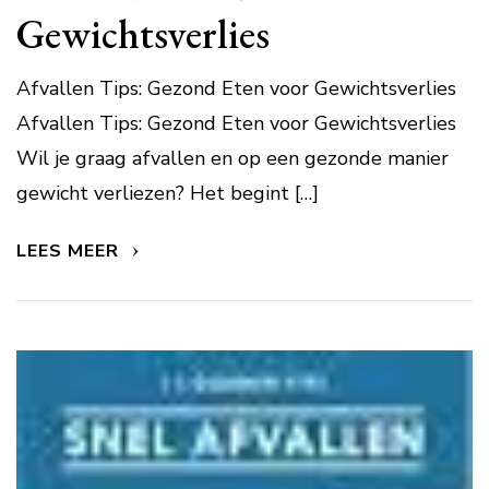
Gewichtsverlies
Afvallen Tips: Gezond Eten voor Gewichtsverlies
Afvallen Tips: Gezond Eten voor Gewichtsverlies
Wil je graag afvallen en op een gezonde manier
gewicht verliezen? Het begint […]
LEES MEER