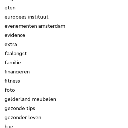
eten
europees instituut
evenementen amsterdam
evidence
extra
faalangst
familie
financieren
fitness
foto
gelderland meubelen
gezonde tips
gezonder leven
hoe