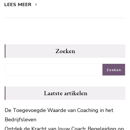
LEES MEER
Zoeken
Zoeken
Laatste artikelen
De Toegevoegde Waarde van Coaching in het
Bedrijfsleven
Ontdek de Kracht van Jouw Coach: Begeleiding op