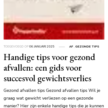
TOEGEVOEGD OP
06 JANUARI 2025
AF
,
GEZONDE TIPS
Handige tips voor gezond
afvallen: een gids voor
succesvol gewichtsverlies
Gezond afvallen tips Gezond afvallen tips Wil je
graag wat gewicht verliezen op een gezonde
manier? Hier zijn enkele handige tips die je kunnen