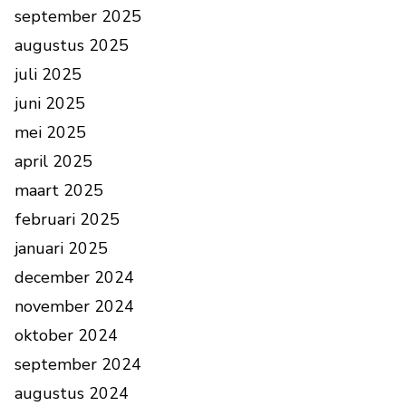
september 2025
augustus 2025
juli 2025
juni 2025
mei 2025
april 2025
maart 2025
februari 2025
januari 2025
december 2024
november 2024
oktober 2024
september 2024
augustus 2024