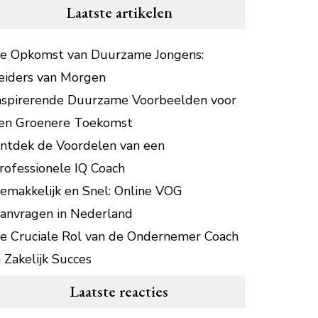
Laatste artikelen
e Opkomst van Duurzame Jongens:
eiders van Morgen
nspirerende Duurzame Voorbeelden voor
en Groenere Toekomst
ntdek de Voordelen van een
rofessionele IQ Coach
emakkelijk en Snel: Online VOG
anvragen in Nederland
e Cruciale Rol van de Ondernemer Coach
n Zakelijk Succes
Laatste reacties