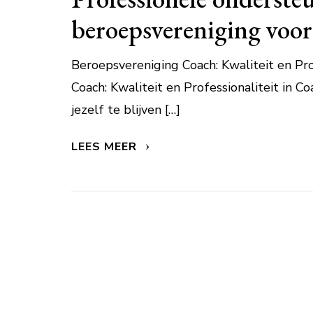
beroepsvereniging voor
Beroepsvereniging Coach: Kwaliteit en Pro
Coach: Kwaliteit en Professionaliteit in C
jezelf te blijven […]
LEES MEER