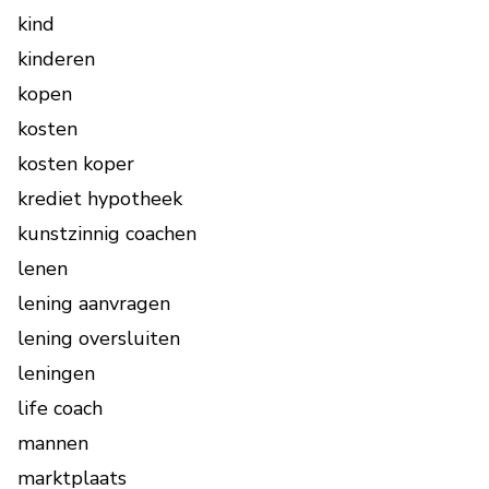
kind
kinderen
kopen
kosten
kosten koper
krediet hypotheek
kunstzinnig coachen
lenen
lening aanvragen
lening oversluiten
leningen
life coach
mannen
marktplaats