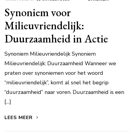
Synoniem voor
Milieuvriendelijk:
Duurzaamheid in Actie
Synoniem Milieuvriendelijk Synoniem
Milieuvriendelijk: Duurzaamheid Wanneer we
praten over synoniemen voor het woord
“milieuvriendelijk”, komt al snel het begrip
“duurzaamheid” naar voren. Duurzaamheid is een
[…]
LEES MEER