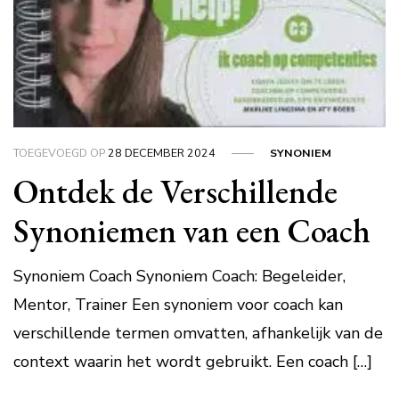
TOEGEVOEGD OP
28 DECEMBER 2024
SYNONIEM
Ontdek de Verschillende
Synoniemen van een Coach
Synoniem Coach Synoniem Coach: Begeleider,
Mentor, Trainer Een synoniem voor coach kan
verschillende termen omvatten, afhankelijk van de
context waarin het wordt gebruikt. Een coach […]