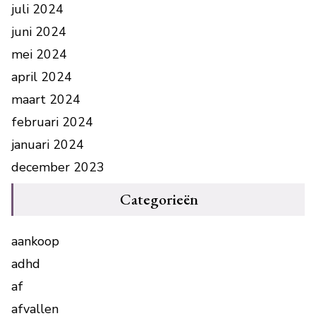
juli 2024
juni 2024
mei 2024
april 2024
maart 2024
februari 2024
januari 2024
december 2023
Categorieën
aankoop
adhd
af
afvallen