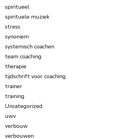
spiritueel
spirituele muziek
stress
synoniem
systemisch coachen
team coaching
therapie
tijdschrift voor coaching
trainer
training
Uncategorized
uwv
verbouw
verbouwen