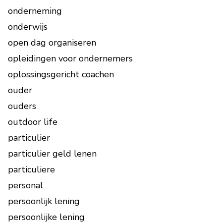
onderneming
onderwijs
open dag organiseren
opleidingen voor ondernemers
oplossingsgericht coachen
ouder
ouders
outdoor life
particulier
particulier geld lenen
particuliere
personal
persoonlijk lening
persoonlijke lening