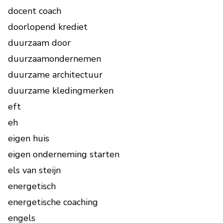
docent coach
doorlopend krediet
duurzaam door
duurzaamondernemen
duurzame architectuur
duurzame kledingmerken
eft
eh
eigen huis
eigen onderneming starten
els van steijn
energetisch
energetische coaching
engels