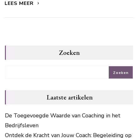
LEES MEER
Zoeken
Zoeken
Laatste artikelen
De Toegevoegde Waarde van Coaching in het
Bedrijfsleven
Ontdek de Kracht van Jouw Coach: Begeleiding op