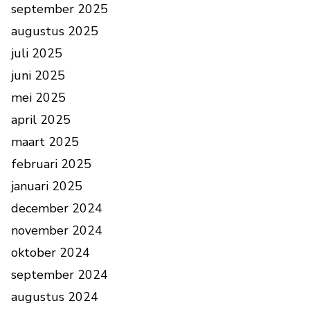
september 2025
augustus 2025
juli 2025
juni 2025
mei 2025
april 2025
maart 2025
februari 2025
januari 2025
december 2024
november 2024
oktober 2024
september 2024
augustus 2024