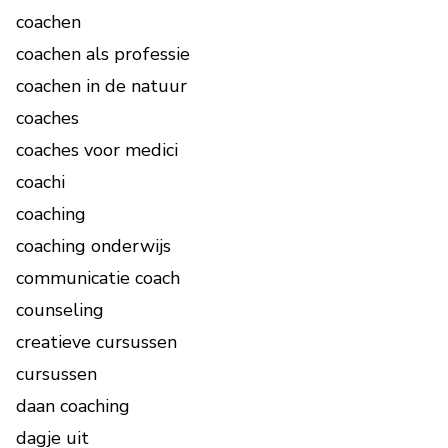
coachen
coachen als professie
coachen in de natuur
coaches
coaches voor medici
coachi
coaching
coaching onderwijs
communicatie coach
counseling
creatieve cursussen
cursussen
daan coaching
dagje uit