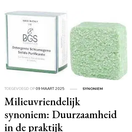
TOEGEVOEGD OP
09 MAART 2025
SYNONIEM
Milieuvriendelijk
synoniem: Duurzaamheid
in de praktijk