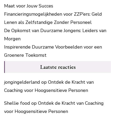
Maat voor Jouw Succes
Financieringsmogelijkheden voor ZZP’ers: Geld
Lenen als Zelfstandige Zonder Personeel
De Opkomst van Duurzame Jongens: Leiders van
Morgen
Inspirerende Duurzame Voorbeelden voor een
Groenere Toekomst
Laatste reacties
jongingelderland
op
Ontdek de Kracht van
Coaching voor Hoogsensitieve Personen
Shellie food
op
Ontdek de Kracht van Coaching
voor Hoogsensitieve Personen