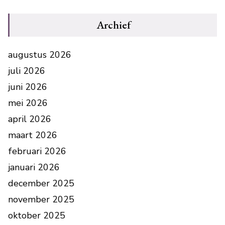
Archief
augustus 2026
juli 2026
juni 2026
mei 2026
april 2026
maart 2026
februari 2026
januari 2026
december 2025
november 2025
oktober 2025