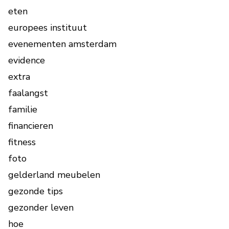
eten
europees instituut
evenementen amsterdam
evidence
extra
faalangst
familie
financieren
fitness
foto
gelderland meubelen
gezonde tips
gezonder leven
hoe