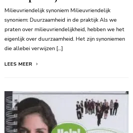
Milieuvriendelijk synoniem Milieuvriendelijk
synoniem: Duurzaamheid in de praktijk Als we
praten over milieuvriendelijkheid, hebben we het
eigenlijk over duurzaamheid. Het zijn synoniemen
die allebei verwijzen […]
LEES MEER