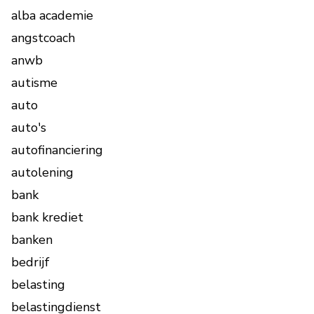
alba academie
angstcoach
anwb
autisme
auto
auto's
autofinanciering
autolening
bank
bank krediet
banken
bedrijf
belasting
belastingdienst