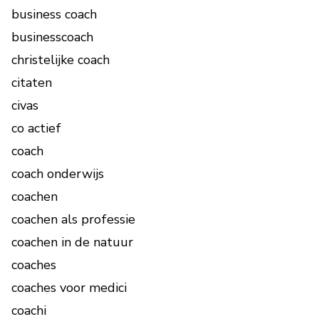
business coach
businesscoach
christelijke coach
citaten
civas
co actief
coach
coach onderwijs
coachen
coachen als professie
coachen in de natuur
coaches
coaches voor medici
coachi