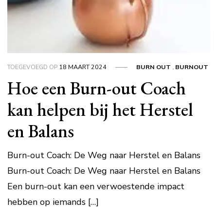
TOEGEVOEGD OP
18 MAART 2024
BURN OUT
,
BURNOUT
Hoe een Burn-out Coach
kan helpen bij het Herstel
en Balans
Burn-out Coach: De Weg naar Herstel en Balans
Burn-out Coach: De Weg naar Herstel en Balans
Een burn-out kan een verwoestende impact
hebben op iemands […]