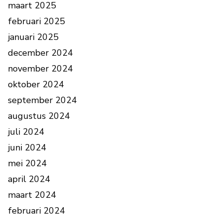
maart 2025
februari 2025
januari 2025
december 2024
november 2024
oktober 2024
september 2024
augustus 2024
juli 2024
juni 2024
mei 2024
april 2024
maart 2024
februari 2024