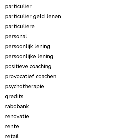
particulier
particulier geld lenen
particuliere
personal
persoonlijk lening
persoonlijke lening
positieve coaching
provocatief coachen
psychotherapie
qredits
rabobank
renovatie
rente
retail