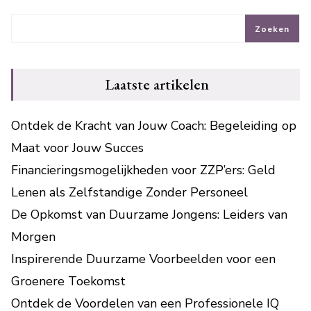
Zoeken
Laatste artikelen
Ontdek de Kracht van Jouw Coach: Begeleiding op
Maat voor Jouw Succes
Financieringsmogelijkheden voor ZZP’ers: Geld
Lenen als Zelfstandige Zonder Personeel
De Opkomst van Duurzame Jongens: Leiders van
Morgen
Inspirerende Duurzame Voorbeelden voor een
Groenere Toekomst
Ontdek de Voordelen van een Professionele IQ