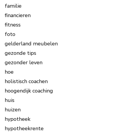
familie
financieren
fitness
foto
gelderland meubelen
gezonde tips
gezonder leven
hoe
holistisch coachen
hoogendijk coaching
huis
huizen
hypotheek
hypotheekrente