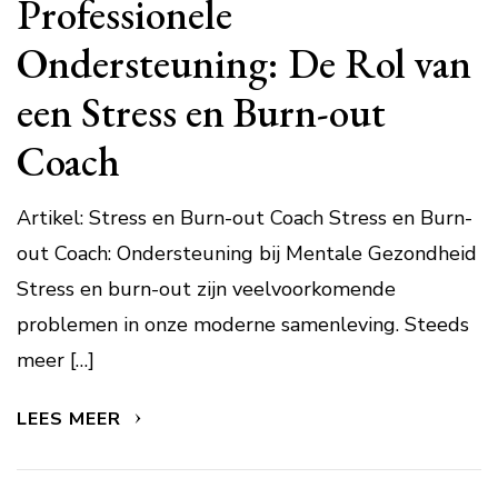
Professionele
Ondersteuning: De Rol van
een Stress en Burn-out
Coach
Artikel: Stress en Burn-out Coach Stress en Burn-
out Coach: Ondersteuning bij Mentale Gezondheid
Stress en burn-out zijn veelvoorkomende
problemen in onze moderne samenleving. Steeds
meer […]
LEES MEER