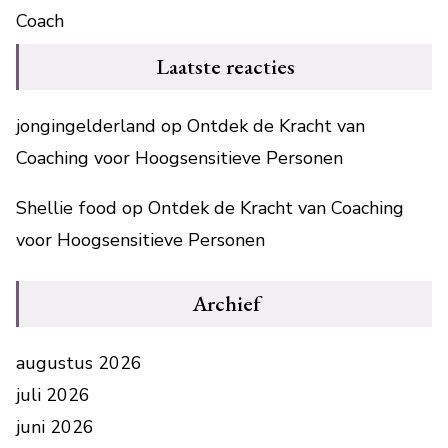
Coach
Laatste reacties
jongingelderland
op
Ontdek de Kracht van
Coaching voor Hoogsensitieve Personen
Shellie food
op
Ontdek de Kracht van Coaching
voor Hoogsensitieve Personen
Archief
augustus 2026
juli 2026
juni 2026