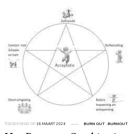
TOEGEVOEGD OP
16 MAART 2024
BURN OUT
,
BURNOUT