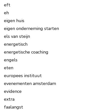
eft
eh
eigen huis
eigen onderneming starten
els van steijn
energetisch
energetische coaching
engels
eten
europees instituut
evenementen amsterdam
evidence
extra
faalangst