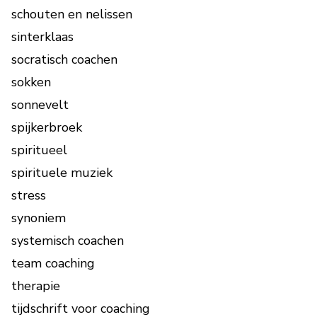
schouten en nelissen
sinterklaas
socratisch coachen
sokken
sonnevelt
spijkerbroek
spiritueel
spirituele muziek
stress
synoniem
systemisch coachen
team coaching
therapie
tijdschrift voor coaching