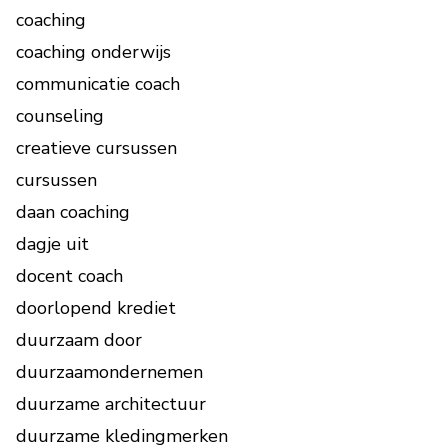
coaching
coaching onderwijs
communicatie coach
counseling
creatieve cursussen
cursussen
daan coaching
dagje uit
docent coach
doorlopend krediet
duurzaam door
duurzaamondernemen
duurzame architectuur
duurzame kledingmerken