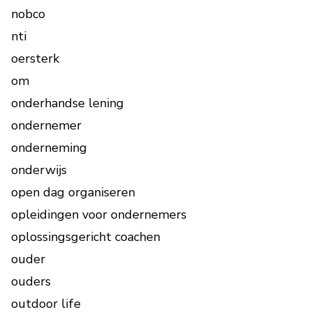
nobco
nti
oersterk
om
onderhandse lening
ondernemer
onderneming
onderwijs
open dag organiseren
opleidingen voor ondernemers
oplossingsgericht coachen
ouder
ouders
outdoor life