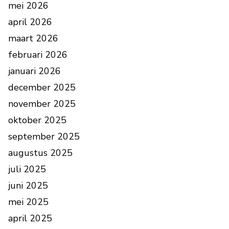
mei 2026
april 2026
maart 2026
februari 2026
januari 2026
december 2025
november 2025
oktober 2025
september 2025
augustus 2025
juli 2025
juni 2025
mei 2025
april 2025