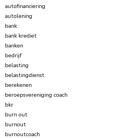
autofinanciering
autolening
bank
bank krediet
banken
bedrijf
belasting
belastingdienst
berekenen
beroepsvereniging coach
bkr
burn out
burnout
burnoutcoach