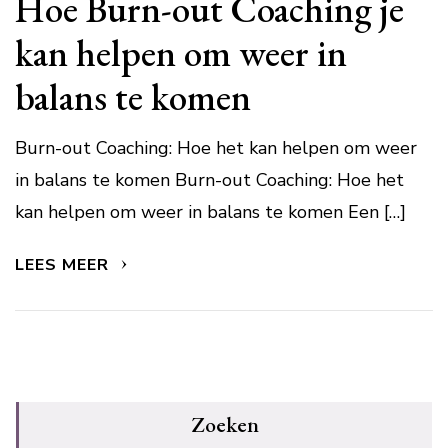
Hoe Burn-out Coaching je
kan helpen om weer in
balans te komen
Burn-out Coaching: Hoe het kan helpen om weer
in balans te komen Burn-out Coaching: Hoe het
kan helpen om weer in balans te komen Een […]
LEES MEER
Zoeken