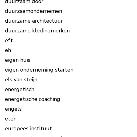
duurzaam door
duurzaamondernemen
duurzame architectuur
duurzame kledingmerken
eft
eh
eigen huis
eigen onderneming starten
els van steijn
energetisch
energetische coaching
engels
eten
europees instituut