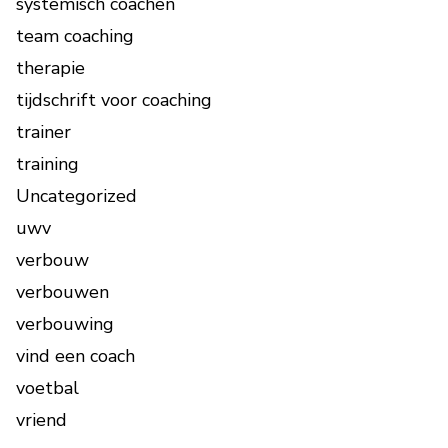
systemisch coachen
team coaching
therapie
tijdschrift voor coaching
trainer
training
Uncategorized
uwv
verbouw
verbouwen
verbouwing
vind een coach
voetbal
vriend