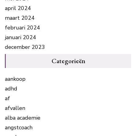
april 2024
maart 2024
februari 2024
januari 2024
december 2023
Categorieën
aankoop
adhd
af
afvallen
alba academie
angstcoach