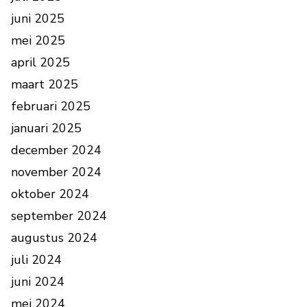
juni 2025
mei 2025
april 2025
maart 2025
februari 2025
januari 2025
december 2024
november 2024
oktober 2024
september 2024
augustus 2024
juli 2024
juni 2024
mei 2024