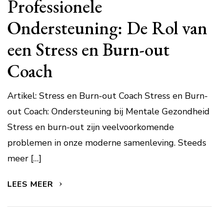
Professionele
Ondersteuning: De Rol van
een Stress en Burn-out
Coach
Artikel: Stress en Burn-out Coach Stress en Burn-
out Coach: Ondersteuning bij Mentale Gezondheid
Stress en burn-out zijn veelvoorkomende
problemen in onze moderne samenleving. Steeds
meer […]
LEES MEER