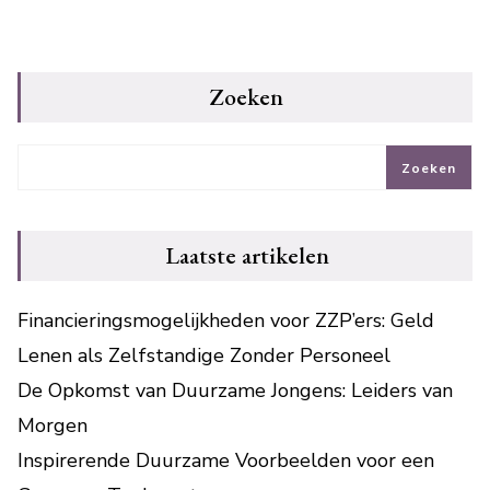
Zoeken
Zoeken
Laatste artikelen
Financieringsmogelijkheden voor ZZP’ers: Geld
Lenen als Zelfstandige Zonder Personeel
De Opkomst van Duurzame Jongens: Leiders van
Morgen
Inspirerende Duurzame Voorbeelden voor een