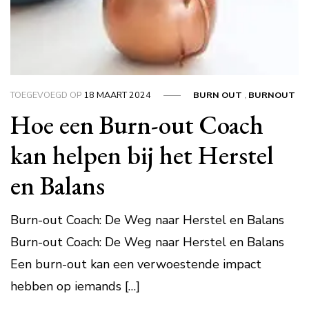
TOEGEVOEGD OP
18 MAART 2024
BURN OUT
,
BURNOUT
Hoe een Burn-out Coach
kan helpen bij het Herstel
en Balans
Burn-out Coach: De Weg naar Herstel en Balans
Burn-out Coach: De Weg naar Herstel en Balans
Een burn-out kan een verwoestende impact
hebben op iemands […]