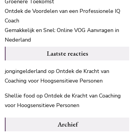
Groenere Toekomst
Ontdek de Voordelen van een Professionele IQ
Coach
Gemakkelijk en Snel: Online VOG Aanvragen in
Nederland
Laatste reacties
jongingelderland
op
Ontdek de Kracht van
Coaching voor Hoogsensitieve Personen
Shellie food
op
Ontdek de Kracht van Coaching
voor Hoogsensitieve Personen
Archief