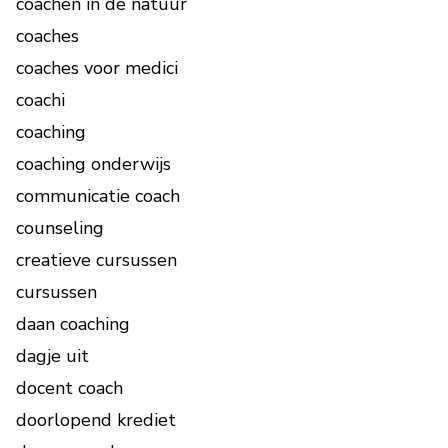
coachen in de natuur
coaches
coaches voor medici
coachi
coaching
coaching onderwijs
communicatie coach
counseling
creatieve cursussen
cursussen
daan coaching
dagje uit
docent coach
doorlopend krediet