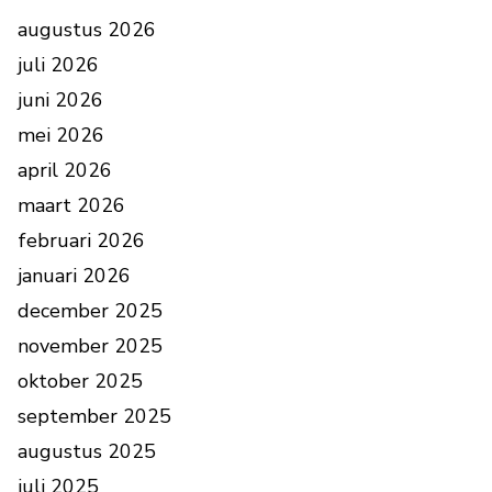
augustus 2026
juli 2026
juni 2026
mei 2026
april 2026
maart 2026
februari 2026
januari 2026
december 2025
november 2025
oktober 2025
september 2025
augustus 2025
juli 2025