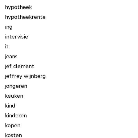
hypotheek
hypotheekrente
ing
intervisie
it
jeans
jef clement
jeffrey wijnberg
jongeren
keuken
kind
kinderen
kopen
kosten