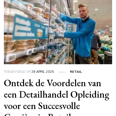
TOEGEVOEGD OP
28 APRIL 2025
RETAIL
Ontdek de Voordelen van
een Detailhandel Opleiding
voor een Succesvolle