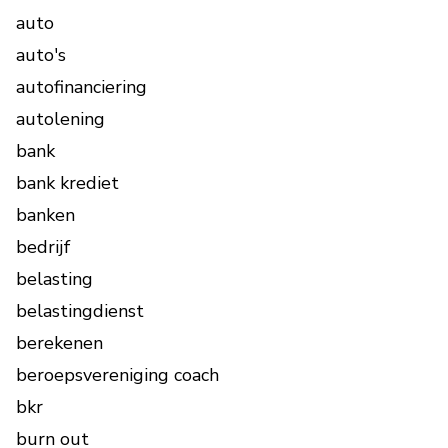
auto
auto's
autofinanciering
autolening
bank
bank krediet
banken
bedrijf
belasting
belastingdienst
berekenen
beroepsvereniging coach
bkr
burn out