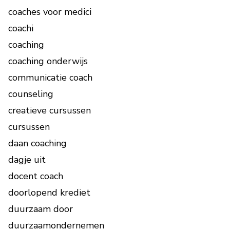
coaches voor medici
coachi
coaching
coaching onderwijs
communicatie coach
counseling
creatieve cursussen
cursussen
daan coaching
dagje uit
docent coach
doorlopend krediet
duurzaam door
duurzaamondernemen