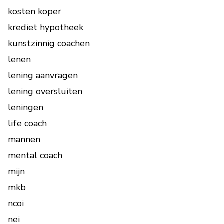
kosten koper
krediet hypotheek
kunstzinnig coachen
lenen
lening aanvragen
lening oversluiten
leningen
life coach
mannen
mental coach
mijn
mkb
ncoi
nei