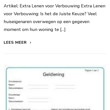
Artikel: Extra Lenen voor Verbouwing Extra Lenen
voor Verbouwing: Is het de Juiste Keuze? Veel
huiseigenaren overwegen op een gegeven
moment om hun woning te […]
LEES MEER