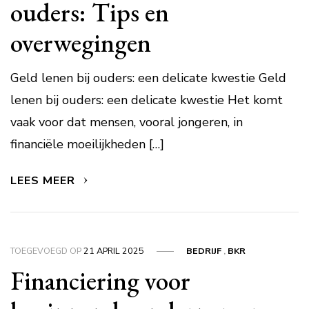
ouders: Tips en
overwegingen
Geld lenen bij ouders: een delicate kwestie Geld
lenen bij ouders: een delicate kwestie Het komt
vaak voor dat mensen, vooral jongeren, in
financiële moeilijkheden […]
LEES MEER
TOEGEVOEGD OP
21 APRIL 2025
BEDRIJF
,
BKR
Financiering voor