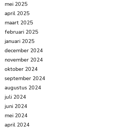
mei 2025
april 2025
maart 2025
februari 2025
januari 2025
december 2024
november 2024
oktober 2024
september 2024
augustus 2024
juli 2024
juni 2024
mei 2024
april 2024