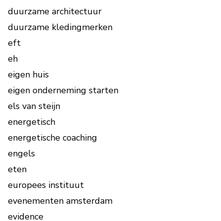
duurzame architectuur
duurzame kledingmerken
eft
eh
eigen huis
eigen onderneming starten
els van steijn
energetisch
energetische coaching
engels
eten
europees instituut
evenementen amsterdam
evidence