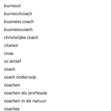
burnout
burnoutcoach
business coach
businesscoach
christelijke coach
citaten
civas
co actief
coach
coach onderwijs
coachen
coachen als professie
coachen in de natuur
coaches