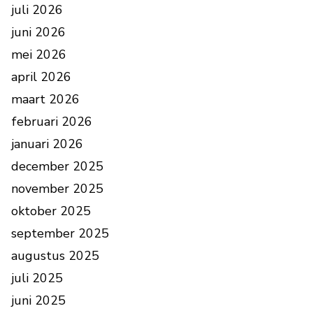
juli 2026
juni 2026
mei 2026
april 2026
maart 2026
februari 2026
januari 2026
december 2025
november 2025
oktober 2025
september 2025
augustus 2025
juli 2025
juni 2025