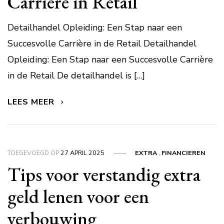
Carrière in Retail
Detailhandel Opleiding: Een Stap naar een
Succesvolle Carrière in de Retail Detailhandel
Opleiding: Een Stap naar een Succesvolle Carrière
in de Retail De detailhandel is […]
LEES MEER
TOEGEVOEGD OP
27 APRIL 2025
EXTRA
,
FINANCIEREN
Tips voor verstandig extra
geld lenen voor een
verbouwing