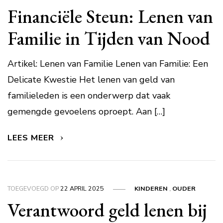
Financiële Steun: Lenen van
Familie in Tijden van Nood
Artikel: Lenen van Familie Lenen van Familie: Een
Delicate Kwestie Het lenen van geld van
familieleden is een onderwerp dat vaak
gemengde gevoelens oproept. Aan […]
LEES MEER
TOEGEVOEGD OP
22 APRIL 2025
KINDEREN
,
OUDER
Verantwoord geld lenen bij