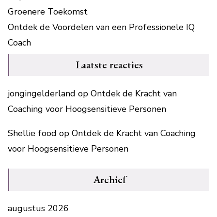
Groenere Toekomst
Ontdek de Voordelen van een Professionele IQ
Coach
Laatste reacties
jongingelderland
op
Ontdek de Kracht van
Coaching voor Hoogsensitieve Personen
Shellie food
op
Ontdek de Kracht van Coaching
voor Hoogsensitieve Personen
Archief
augustus 2026