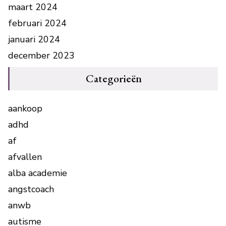
maart 2024
februari 2024
januari 2024
december 2023
Categorieën
aankoop
adhd
af
afvallen
alba academie
angstcoach
anwb
autisme