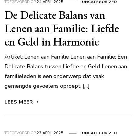
TOEGEVOEGD OP
24 APRIL 2025
UNCATEGORIZED
De Delicate Balans van
Lenen aan Familie: Liefde
en Geld in Harmonie
Artikel: Lenen aan Familie Lenen aan Familie: Een
Delicate Balans tussen Liefde en Geld Lenen aan
familieleden is een onderwerp dat vaak
gemengde gevoelens oproept. […]
LEES MEER
TOEGEVOEGD OP
23 APRIL 2025
UNCATEGORIZED