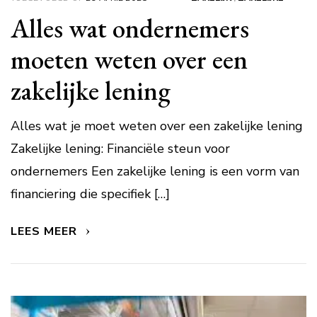
Alles wat ondernemers
moeten weten over een
zakelijke lening
Alles wat je moet weten over een zakelijke lening
Zakelijke lening: Financiële steun voor
ondernemers Een zakelijke lening is een vorm van
financiering die specifiek […]
LEES MEER