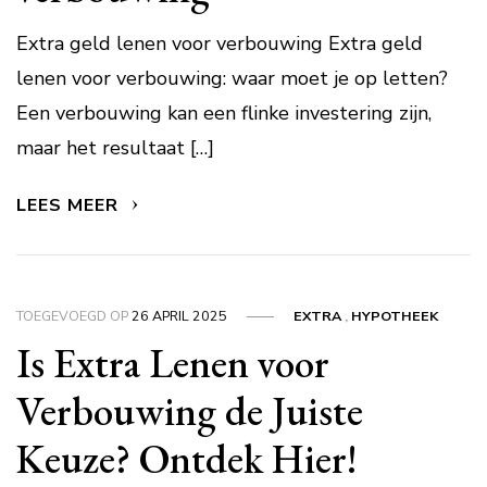
Extra geld lenen voor verbouwing Extra geld
lenen voor verbouwing: waar moet je op letten?
Een verbouwing kan een flinke investering zijn,
maar het resultaat […]
LEES MEER
TOEGEVOEGD OP
26 APRIL 2025
EXTRA
,
HYPOTHEEK
Is Extra Lenen voor
Verbouwing de Juiste
Keuze? Ontdek Hier!