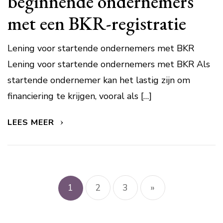
beginnende ondernemers
met een BKR-registratie
Lening voor startende ondernemers met BKR
Lening voor startende ondernemers met BKR Als
startende ondernemer kan het lastig zijn om
financiering te krijgen, vooral als […]
LEES MEER
Berichtnavigatie
1
2
3
»