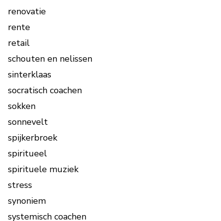
renovatie
rente
retail
schouten en nelissen
sinterklaas
socratisch coachen
sokken
sonnevelt
spijkerbroek
spiritueel
spirituele muziek
stress
synoniem
systemisch coachen