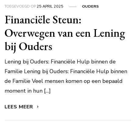
TOEGEVOEGD OP
25 APRIL 2025
OUDERS
Financiële Steun:
Overwegen van een Lening
bij Ouders
Lening bij Ouders: Financiële Hulp binnen de
Familie Lening bij Ouders: Financiële Hulp binnen
de Familie Veel mensen komen op een bepaald
moment in hun […]
LEES MEER