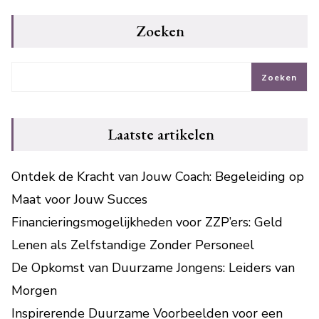
Zoeken
Zoeken
Laatste artikelen
Ontdek de Kracht van Jouw Coach: Begeleiding op
Maat voor Jouw Succes
Financieringsmogelijkheden voor ZZP’ers: Geld
Lenen als Zelfstandige Zonder Personeel
De Opkomst van Duurzame Jongens: Leiders van
Morgen
Inspirerende Duurzame Voorbeelden voor een