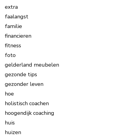
extra
faalangst
familie
financieren
fitness
foto
gelderland meubelen
gezonde tips
gezonder leven
hoe
holistisch coachen
hoogendijk coaching
huis
huizen