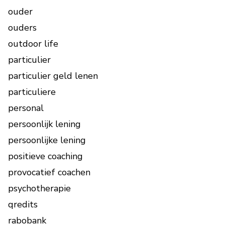
ouder
ouders
outdoor life
particulier
particulier geld lenen
particuliere
personal
persoonlijk lening
persoonlijke lening
positieve coaching
provocatief coachen
psychotherapie
qredits
rabobank