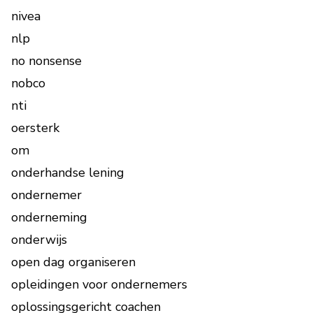
nivea
nlp
no nonsense
nobco
nti
oersterk
om
onderhandse lening
ondernemer
onderneming
onderwijs
open dag organiseren
opleidingen voor ondernemers
oplossingsgericht coachen