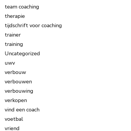
team coaching
therapie
tijdschrift voor coaching
trainer
training
Uncategorized
uwv
verbouw
verbouwen
verbouwing
verkopen
vind een coach
voetbal
vriend