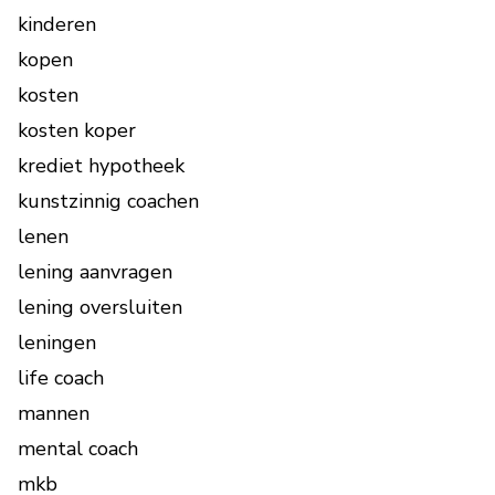
kinderen
kopen
kosten
kosten koper
krediet hypotheek
kunstzinnig coachen
lenen
lening aanvragen
lening oversluiten
leningen
life coach
mannen
mental coach
mkb