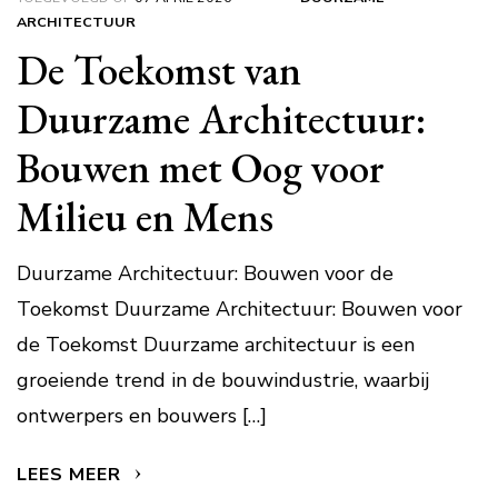
ARCHITECTUUR
De Toekomst van
Duurzame Architectuur:
Bouwen met Oog voor
Milieu en Mens
Duurzame Architectuur: Bouwen voor de
Toekomst Duurzame Architectuur: Bouwen voor
de Toekomst Duurzame architectuur is een
groeiende trend in de bouwindustrie, waarbij
ontwerpers en bouwers […]
LEES MEER