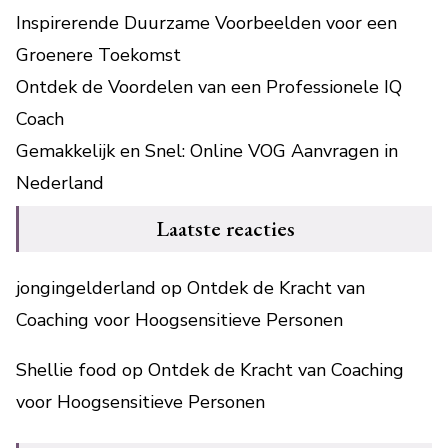
Inspirerende Duurzame Voorbeelden voor een
Groenere Toekomst
Ontdek de Voordelen van een Professionele IQ
Coach
Gemakkelijk en Snel: Online VOG Aanvragen in
Nederland
Laatste reacties
jongingelderland
op
Ontdek de Kracht van
Coaching voor Hoogsensitieve Personen
Shellie food
op
Ontdek de Kracht van Coaching
voor Hoogsensitieve Personen