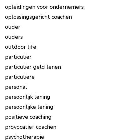
opleidingen voor ondernemers
oplossingsgericht coachen
ouder
ouders
outdoor life
particulier
particulier geld lenen
particuliere
personal
persoonlijk lening
persoonlijke lening
positieve coaching
provocatief coachen
psychotherapie