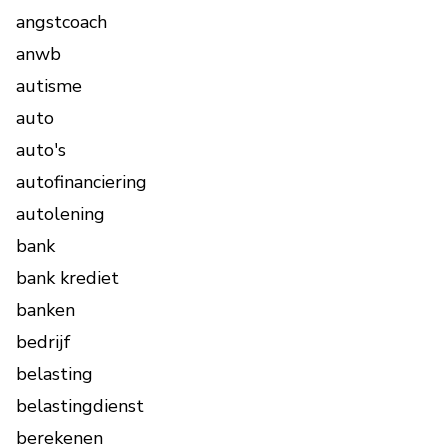
angstcoach
anwb
autisme
auto
auto's
autofinanciering
autolening
bank
bank krediet
banken
bedrijf
belasting
belastingdienst
berekenen