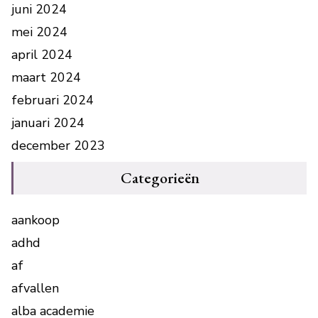
juni 2024
mei 2024
april 2024
maart 2024
februari 2024
januari 2024
december 2023
Categorieën
aankoop
adhd
af
afvallen
alba academie