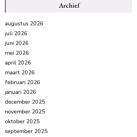
Archief
augustus 2026
juli 2026
juni 2026
mei 2026
april 2026
maart 2026
februari 2026
januari 2026
december 2025
november 2025
oktober 2025
september 2025