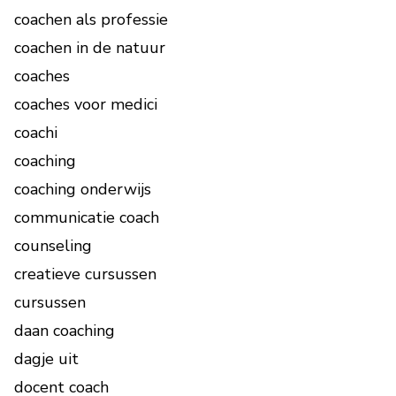
coachen als professie
coachen in de natuur
coaches
coaches voor medici
coachi
coaching
coaching onderwijs
communicatie coach
counseling
creatieve cursussen
cursussen
daan coaching
dagje uit
docent coach