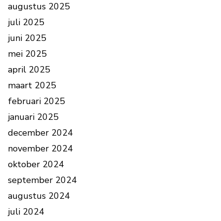
augustus 2025
juli 2025
juni 2025
mei 2025
april 2025
maart 2025
februari 2025
januari 2025
december 2024
november 2024
oktober 2024
september 2024
augustus 2024
juli 2024