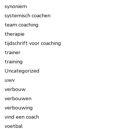
synoniem
systemisch coachen
team coaching
therapie
tijdschrift voor coaching
trainer
training
Uncategorized
uwv
verbouw
verbouwen
verbouwing
vind een coach
voetbal