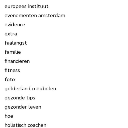
europees instituut
evenementen amsterdam
evidence
extra
faalangst
familie
financieren
fitness
foto
gelderland meubelen
gezonde tips
gezonder leven
hoe
holistisch coachen