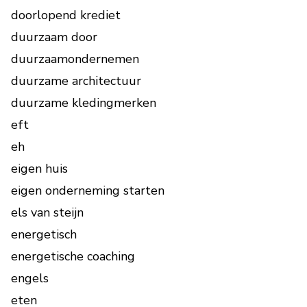
doorlopend krediet
duurzaam door
duurzaamondernemen
duurzame architectuur
duurzame kledingmerken
eft
eh
eigen huis
eigen onderneming starten
els van steijn
energetisch
energetische coaching
engels
eten