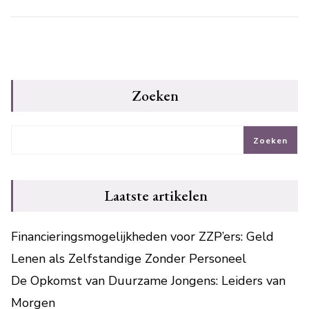
Zoeken
Zoeken
Laatste artikelen
Financieringsmogelijkheden voor ZZP’ers: Geld
Lenen als Zelfstandige Zonder Personeel
De Opkomst van Duurzame Jongens: Leiders van
Morgen