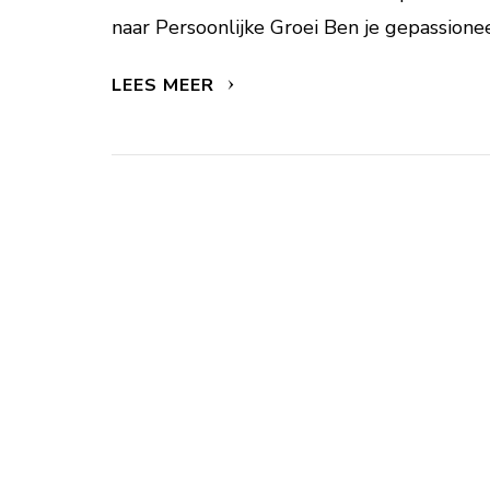
naar Persoonlijke Groei Ben je gepassione
LEES MEER