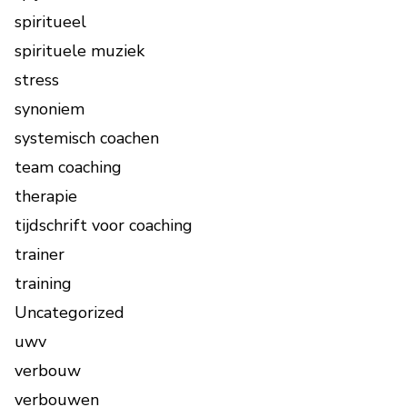
spiritueel
spirituele muziek
stress
synoniem
systemisch coachen
team coaching
therapie
tijdschrift voor coaching
trainer
training
Uncategorized
uwv
verbouw
verbouwen