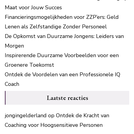
Maat voor Jouw Succes
Financieringsmogelijkheden voor ZZP’ers: Geld
Lenen als Zelfstandige Zonder Personeel
De Opkomst van Duurzame Jongens: Leiders van
Morgen
Inspirerende Duurzame Voorbeelden voor een
Groenere Toekomst
Ontdek de Voordelen van een Professionele IQ
Coach
Laatste reacties
jongingelderland
op
Ontdek de Kracht van
Coaching voor Hoogsensitieve Personen