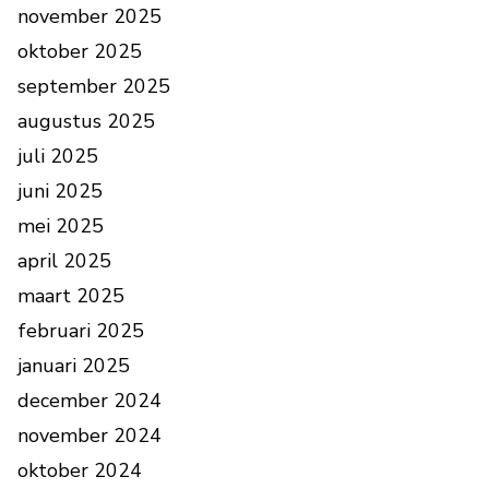
november 2025
oktober 2025
september 2025
augustus 2025
juli 2025
juni 2025
mei 2025
april 2025
maart 2025
februari 2025
januari 2025
december 2024
november 2024
oktober 2024