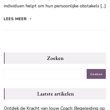
individuen helpt om hun persoonlijke obstakels […]
LEES MEER
Zoeken
Zoeken
Laatste artikelen
Ontdek de Kracht van Jouw Coach: Begeleiding op