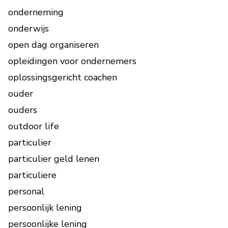
onderneming
onderwijs
open dag organiseren
opleidingen voor ondernemers
oplossingsgericht coachen
ouder
ouders
outdoor life
particulier
particulier geld lenen
particuliere
personal
persoonlijk lening
persoonlijke lening