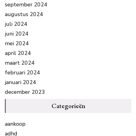
september 2024
augustus 2024
juli 2024
juni 2024
mei 2024
april 2024
maart 2024
februari 2024
januari 2024
december 2023
Categorieën
aankoop
adhd