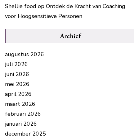
Shellie food
op
Ontdek de Kracht van Coaching
voor Hoogsensitieve Personen
Archief
augustus 2026
juli 2026
juni 2026
mei 2026
april 2026
maart 2026
februari 2026
januari 2026
december 2025