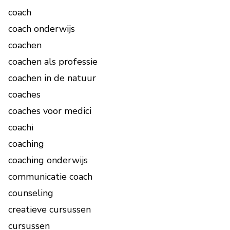
coach
coach onderwijs
coachen
coachen als professie
coachen in de natuur
coaches
coaches voor medici
coachi
coaching
coaching onderwijs
communicatie coach
counseling
creatieve cursussen
cursussen