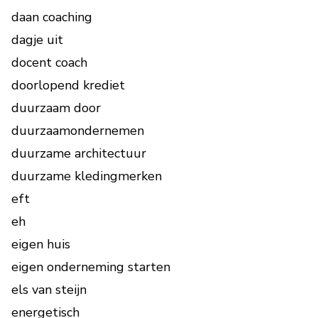
daan coaching
dagje uit
docent coach
doorlopend krediet
duurzaam door
duurzaamondernemen
duurzame architectuur
duurzame kledingmerken
eft
eh
eigen huis
eigen onderneming starten
els van steijn
energetisch