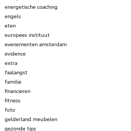
energetische coaching
engels
eten
europees instituut
evenementen amsterdam
evidence
extra
faalangst
familie
financieren
fitness
foto
gelderland meubelen
gezonde tips