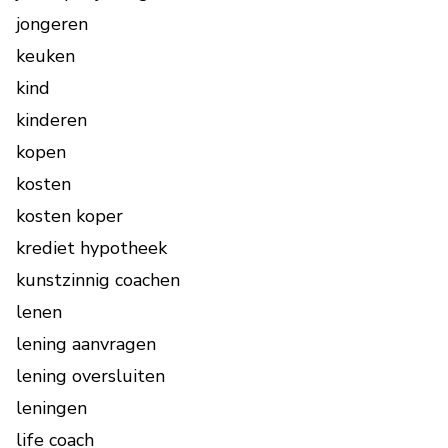
jongeren
keuken
kind
kinderen
kopen
kosten
kosten koper
krediet hypotheek
kunstzinnig coachen
lenen
lening aanvragen
lening oversluiten
leningen
life coach