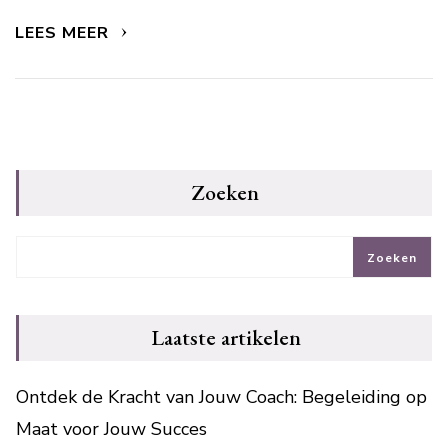
LEES MEER
Zoeken
Zoeken
Laatste artikelen
Ontdek de Kracht van Jouw Coach: Begeleiding op
Maat voor Jouw Succes