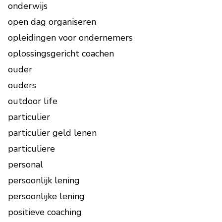
onderwijs
open dag organiseren
opleidingen voor ondernemers
oplossingsgericht coachen
ouder
ouders
outdoor life
particulier
particulier geld lenen
particuliere
personal
persoonlijk lening
persoonlijke lening
positieve coaching