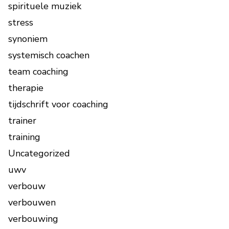
spirituele muziek
stress
synoniem
systemisch coachen
team coaching
therapie
tijdschrift voor coaching
trainer
training
Uncategorized
uwv
verbouw
verbouwen
verbouwing