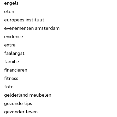
engels
eten
europees instituut
evenementen amsterdam
evidence
extra
faalangst
familie
financieren
fitness
foto
gelderland meubelen
gezonde tips
gezonder leven