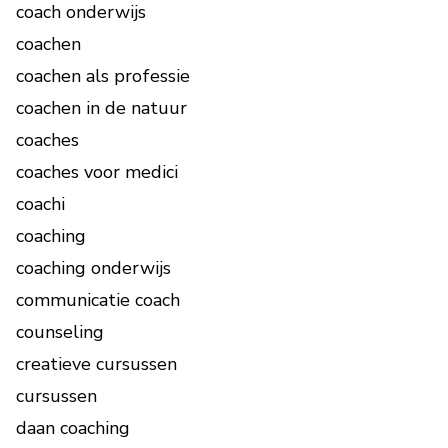
coach onderwijs
coachen
coachen als professie
coachen in de natuur
coaches
coaches voor medici
coachi
coaching
coaching onderwijs
communicatie coach
counseling
creatieve cursussen
cursussen
daan coaching