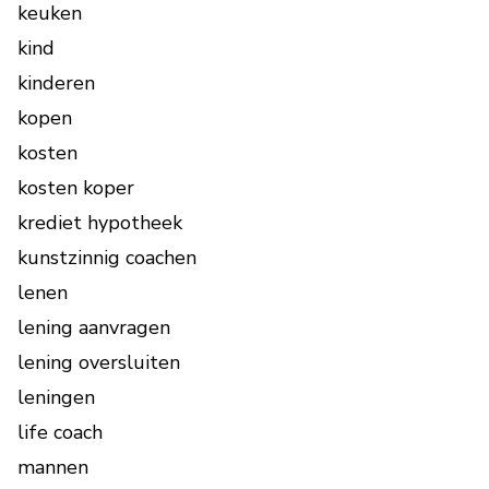
keuken
kind
kinderen
kopen
kosten
kosten koper
krediet hypotheek
kunstzinnig coachen
lenen
lening aanvragen
lening oversluiten
leningen
life coach
mannen