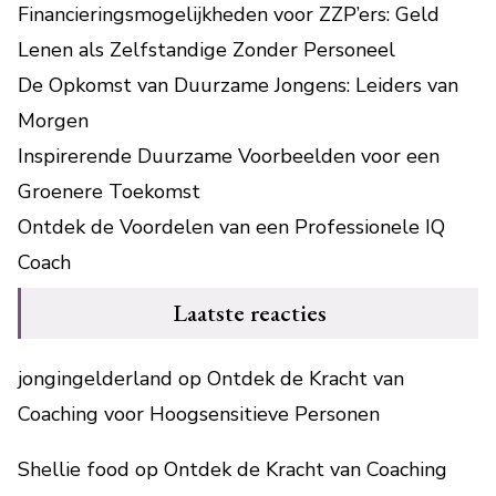
Financieringsmogelijkheden voor ZZP’ers: Geld
Lenen als Zelfstandige Zonder Personeel
De Opkomst van Duurzame Jongens: Leiders van
Morgen
Inspirerende Duurzame Voorbeelden voor een
Groenere Toekomst
Ontdek de Voordelen van een Professionele IQ
Coach
Laatste reacties
jongingelderland
op
Ontdek de Kracht van
Coaching voor Hoogsensitieve Personen
Shellie food
op
Ontdek de Kracht van Coaching