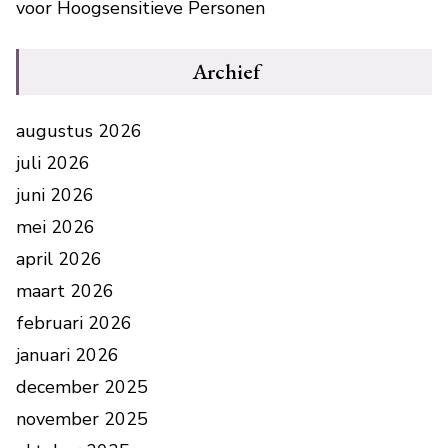
voor Hoogsensitieve Personen
Archief
augustus 2026
juli 2026
juni 2026
mei 2026
april 2026
maart 2026
februari 2026
januari 2026
december 2025
november 2025