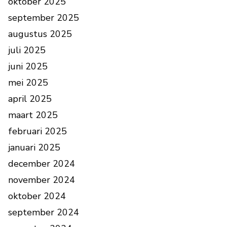
oktober 2025
september 2025
augustus 2025
juli 2025
juni 2025
mei 2025
april 2025
maart 2025
februari 2025
januari 2025
december 2024
november 2024
oktober 2024
september 2024