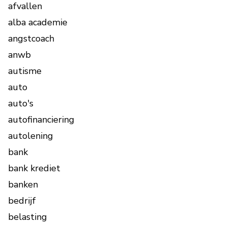
afvallen
alba academie
angstcoach
anwb
autisme
auto
auto's
autofinanciering
autolening
bank
bank krediet
banken
bedrijf
belasting