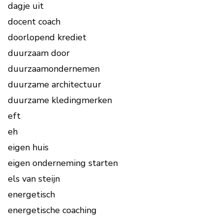
dagje uit
docent coach
doorlopend krediet
duurzaam door
duurzaamondernemen
duurzame architectuur
duurzame kledingmerken
eft
eh
eigen huis
eigen onderneming starten
els van steijn
energetisch
energetische coaching