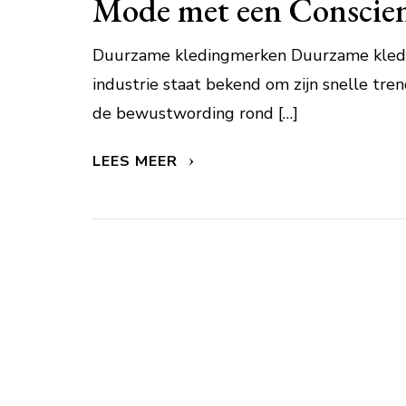
Mode met een Conscie
Duurzame kledingmerken Duurzame kled
industrie staat bekend om zijn snelle tre
de bewustwording rond […]
LEES MEER