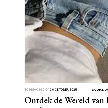
TOEGEVOEGD OP
30 OKTOBER 2025
DUURZAM
Ontdek de Wereld van