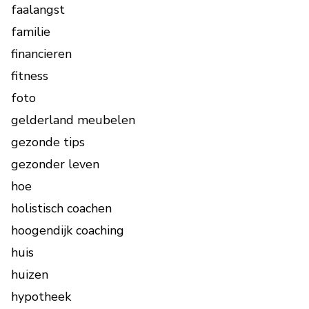
faalangst
familie
financieren
fitness
foto
gelderland meubelen
gezonde tips
gezonder leven
hoe
holistisch coachen
hoogendijk coaching
huis
huizen
hypotheek