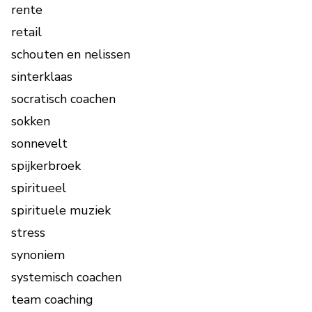
rente
retail
schouten en nelissen
sinterklaas
socratisch coachen
sokken
sonnevelt
spijkerbroek
spiritueel
spirituele muziek
stress
synoniem
systemisch coachen
team coaching