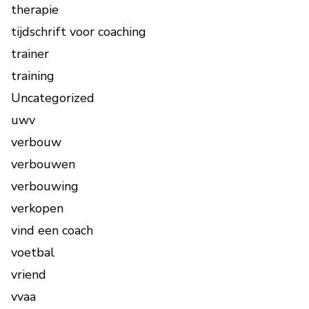
therapie
tijdschrift voor coaching
trainer
training
Uncategorized
uwv
verbouw
verbouwen
verbouwing
verkopen
vind een coach
voetbal
vriend
vvaa