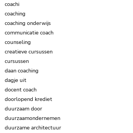
coachi
coaching
coaching onderwijs
communicatie coach
counseling
creatieve cursussen
cursussen
daan coaching
dagje uit
docent coach
doorlopend krediet
duurzaam door
duurzaamondernemen
duurzame architectuur