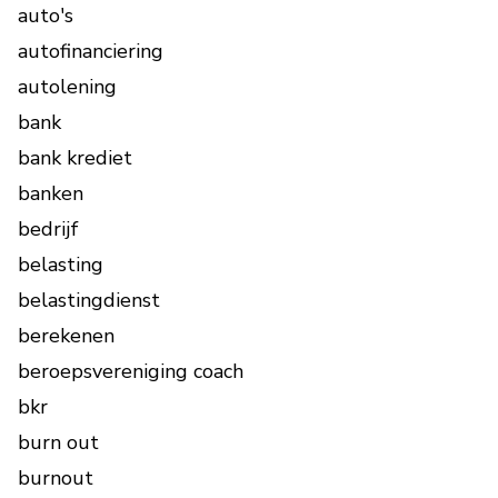
auto's
autofinanciering
autolening
bank
bank krediet
banken
bedrijf
belasting
belastingdienst
berekenen
beroepsvereniging coach
bkr
burn out
burnout