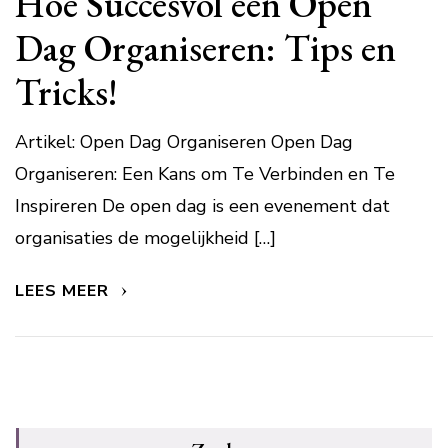
Hoe Succesvol een Open
Dag Organiseren: Tips en
Tricks!
Artikel: Open Dag Organiseren Open Dag
Organiseren: Een Kans om Te Verbinden en Te
Inspireren De open dag is een evenement dat
organisaties de mogelijkheid […]
LEES MEER