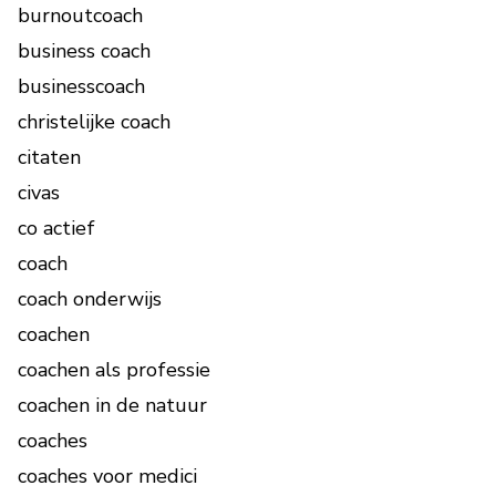
burnoutcoach
business coach
businesscoach
christelijke coach
citaten
civas
co actief
coach
coach onderwijs
coachen
coachen als professie
coachen in de natuur
coaches
coaches voor medici