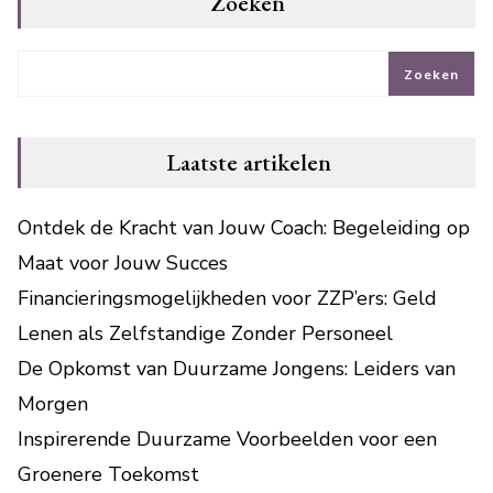
Zoeken
Zoeken
Laatste artikelen
Ontdek de Kracht van Jouw Coach: Begeleiding op
Maat voor Jouw Succes
Financieringsmogelijkheden voor ZZP’ers: Geld
Lenen als Zelfstandige Zonder Personeel
De Opkomst van Duurzame Jongens: Leiders van
Morgen
Inspirerende Duurzame Voorbeelden voor een
Groenere Toekomst