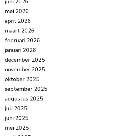
juni 2026
mei 2026
april 2026
maart 2026
februari 2026
januari 2026
december 2025
november 2025
oktober 2025
september 2025
augustus 2025
juli 2025
juni 2025
mei 2025