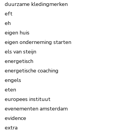
duurzame kledingmerken
eft
eh
eigen huis
eigen onderneming starten
els van steijn
energetisch
energetische coaching
engels
eten
europees instituut
evenementen amsterdam
evidence
extra