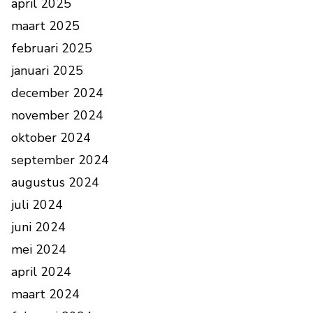
april 2025
maart 2025
februari 2025
januari 2025
december 2024
november 2024
oktober 2024
september 2024
augustus 2024
juli 2024
juni 2024
mei 2024
april 2024
maart 2024