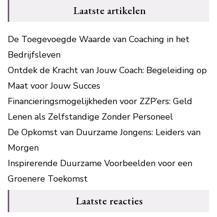
Laatste artikelen
De Toegevoegde Waarde van Coaching in het
Bedrijfsleven
Ontdek de Kracht van Jouw Coach: Begeleiding op
Maat voor Jouw Succes
Financieringsmogelijkheden voor ZZP’ers: Geld
Lenen als Zelfstandige Zonder Personeel
De Opkomst van Duurzame Jongens: Leiders van
Morgen
Inspirerende Duurzame Voorbeelden voor een
Groenere Toekomst
Laatste reacties