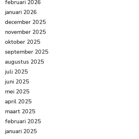
februari 2026
januari 2026
december 2025
november 2025
oktober 2025
september 2025
augustus 2025
juli 2025
juni 2025
mei 2025
april 2025
maart 2025
februari 2025
januari 2025