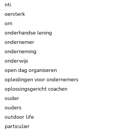
nti
oersterk
om
onderhandse lening
ondernemer
onderneming
onderwijs
open dag organiseren
opleidingen voor ondernemers
oplossingsgericht coachen
ouder
ouders
outdoor life
particulier