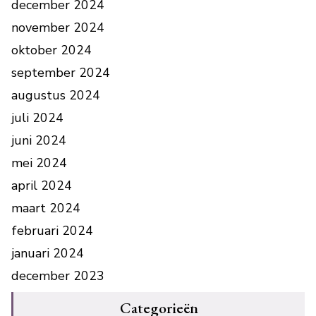
december 2024
november 2024
oktober 2024
september 2024
augustus 2024
juli 2024
juni 2024
mei 2024
april 2024
maart 2024
februari 2024
januari 2024
december 2023
Categorieën