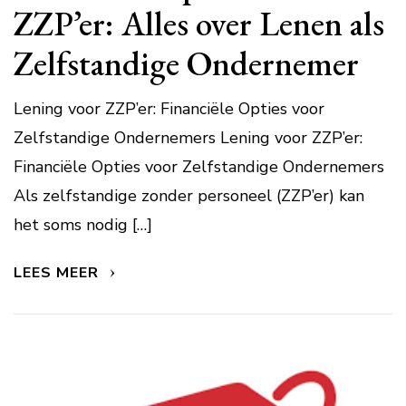
ZZP’er: Alles over Lenen als
Zelfstandige Ondernemer
Lening voor ZZP’er: Financiële Opties voor
Zelfstandige Ondernemers Lening voor ZZP’er:
Financiële Opties voor Zelfstandige Ondernemers
Als zelfstandige zonder personeel (ZZP’er) kan
het soms nodig […]
LEES MEER