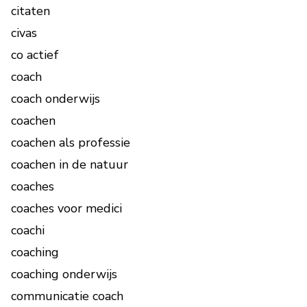
citaten
civas
co actief
coach
coach onderwijs
coachen
coachen als professie
coachen in de natuur
coaches
coaches voor medici
coachi
coaching
coaching onderwijs
communicatie coach