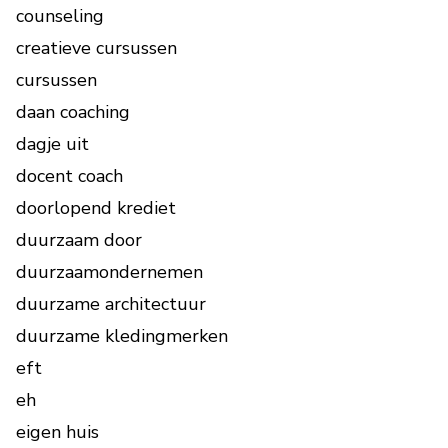
counseling
creatieve cursussen
cursussen
daan coaching
dagje uit
docent coach
doorlopend krediet
duurzaam door
duurzaamondernemen
duurzame architectuur
duurzame kledingmerken
eft
eh
eigen huis