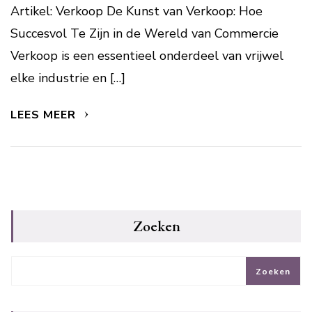
Artikel: Verkoop De Kunst van Verkoop: Hoe
Succesvol Te Zijn in de Wereld van Commercie
Verkoop is een essentieel onderdeel van vrijwel
elke industrie en […]
LEES MEER
Zoeken
Zoeken