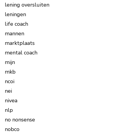
lening oversluiten
leningen
life coach
mannen
marktplaats
mental coach
mijn
mkb
ncoi
nei
nivea
nlp
no nonsense
nobco