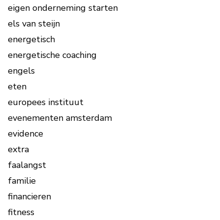
eigen onderneming starten
els van steijn
energetisch
energetische coaching
engels
eten
europees instituut
evenementen amsterdam
evidence
extra
faalangst
familie
financieren
fitness