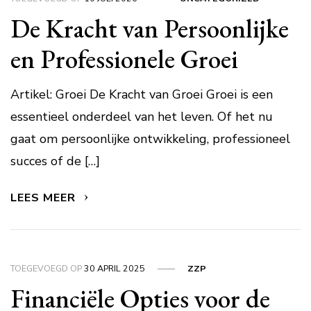
De Kracht van Persoonlijke
en Professionele Groei
Artikel: Groei De Kracht van Groei Groei is een
essentieel onderdeel van het leven. Of het nu
gaat om persoonlijke ontwikkeling, professioneel
succes of de […]
LEES MEER
TOEGEVOEGD OP
30 APRIL 2025
ZZP
Financiële Opties voor de