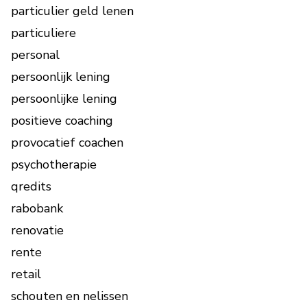
particulier geld lenen
particuliere
personal
persoonlijk lening
persoonlijke lening
positieve coaching
provocatief coachen
psychotherapie
qredits
rabobank
renovatie
rente
retail
schouten en nelissen