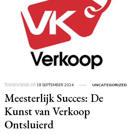
TOEGEVOEGD OP
18 SEPTEMBER 2024
UNCATEGORIZED
Meesterlijk Succes: De
Kunst van Verkoop
Ontsluierd