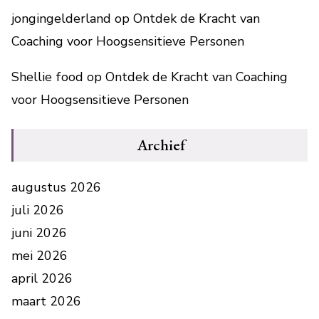
jongingelderland
op
Ontdek de Kracht van
Coaching voor Hoogsensitieve Personen
Shellie food
op
Ontdek de Kracht van Coaching
voor Hoogsensitieve Personen
Archief
augustus 2026
juli 2026
juni 2026
mei 2026
april 2026
maart 2026