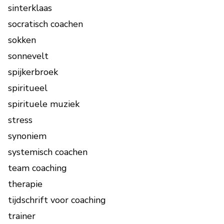
sinterklaas
socratisch coachen
sokken
sonnevelt
spijkerbroek
spiritueel
spirituele muziek
stress
synoniem
systemisch coachen
team coaching
therapie
tijdschrift voor coaching
trainer