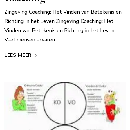
Zingeving Coaching: Het Vinden van Betekenis en
Richting in het Leven Zingeving Coaching: Het
Vinden van Betekenis en Richting in het Leven
Veel mensen ervaren […]
LEES MEER