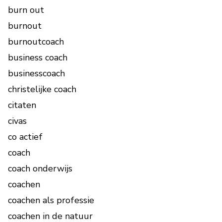
burn out
burnout
burnoutcoach
business coach
businesscoach
christelijke coach
citaten
civas
co actief
coach
coach onderwijs
coachen
coachen als professie
coachen in de natuur