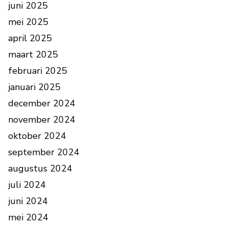
juni 2025
mei 2025
april 2025
maart 2025
februari 2025
januari 2025
december 2024
november 2024
oktober 2024
september 2024
augustus 2024
juli 2024
juni 2024
mei 2024