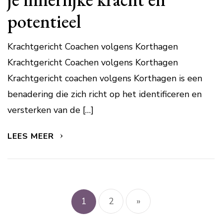
potentieel
Krachtgericht Coachen volgens Korthagen
Krachtgericht Coachen volgens Korthagen
Krachtgericht coachen volgens Korthagen is een
benadering die zich richt op het identificeren en
versterken van de […]
LEES MEER
Berichtnavigatie
1
2
»