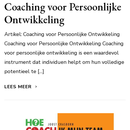
Coaching voor Persoonlijke
Ontwikkeling
Artikel: Coaching voor Persoonlijke Ontwikkeling
Coaching voor Persoonlijke Ontwikkeling Coaching
voor persoonlijke ontwikkeling is een waardevol
instrument dat individuen helpt om hun volledige
potentieel te […]
LEES MEER