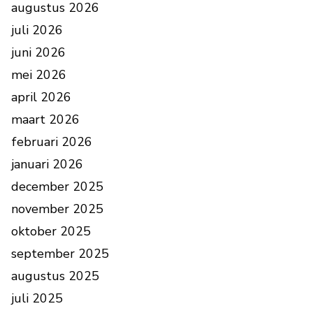
augustus 2026
juli 2026
juni 2026
mei 2026
april 2026
maart 2026
februari 2026
januari 2026
december 2025
november 2025
oktober 2025
september 2025
augustus 2025
juli 2025