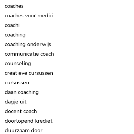
coaches
coaches voor medici
coachi
coaching
coaching onderwijs
communicatie coach
counseling
creatieve cursussen
cursussen
daan coaching
dagje uit
docent coach
doorlopend krediet
duurzaam door