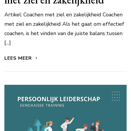
Artikel: Coachen met ziel en zakelijkheid Coachen
met ziel en zakelijkheid Als het gaat om effectief
coachen, is het vinden van de juiste balans tussen
[…]
LEES MEER