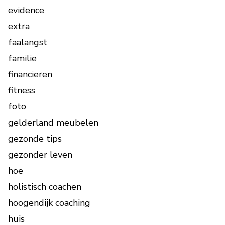
evidence
extra
faalangst
familie
financieren
fitness
foto
gelderland meubelen
gezonde tips
gezonder leven
hoe
holistisch coachen
hoogendijk coaching
huis