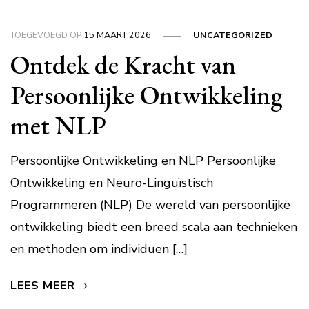
TOEGEVOEGD OP
15 MAART 2026
UNCATEGORIZED
Ontdek de Kracht van
Persoonlijke Ontwikkeling
met NLP
Persoonlijke Ontwikkeling en NLP Persoonlijke
Ontwikkeling en Neuro-Linguïstisch
Programmeren (NLP) De wereld van persoonlijke
ontwikkeling biedt een breed scala aan technieken
en methoden om individuen […]
LEES MEER