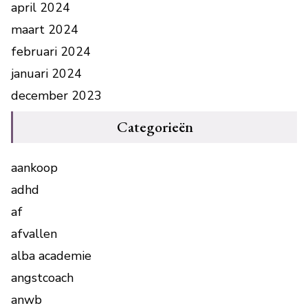
april 2024
maart 2024
februari 2024
januari 2024
december 2023
Categorieën
aankoop
adhd
af
afvallen
alba academie
angstcoach
anwb