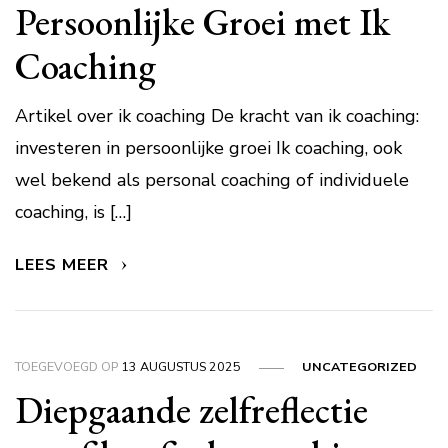
Persoonlijke Groei met Ik
Coaching
Artikel over ik coaching De kracht van ik coaching:
investeren in persoonlijke groei Ik coaching, ook
wel bekend als personal coaching of individuele
coaching, is […]
LEES MEER
TOEGEVOEGD OP
13 AUGUSTUS 2025
UNCATEGORIZED
Diepgaande zelfreflectie