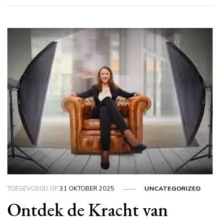
TOEGEVOEGD OP
31 OKTOBER 2025
UNCATEGORIZED
Ontdek de Kracht van