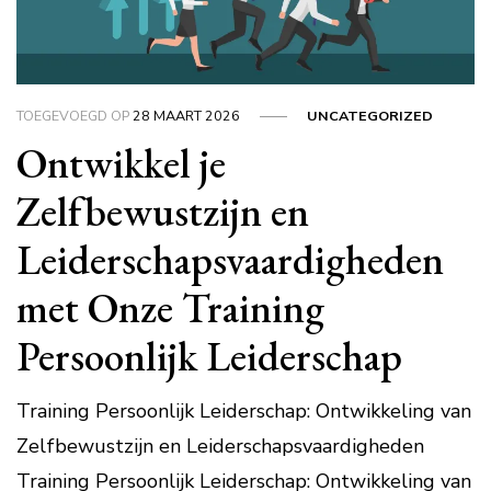
TOEGEVOEGD OP
28 MAART 2026
UNCATEGORIZED
Ontwikkel je
Zelfbewustzijn en
Leiderschapsvaardigheden
met Onze Training
Persoonlijk Leiderschap
Training Persoonlijk Leiderschap: Ontwikkeling van
Zelfbewustzijn en Leiderschapsvaardigheden
Training Persoonlijk Leiderschap: Ontwikkeling van