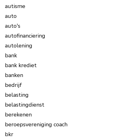
autisme
auto
auto's
autofinanciering
autolening
bank
bank krediet
banken
bedrijf
belasting
belastingdienst
berekenen
beroepsvereniging coach
bkr