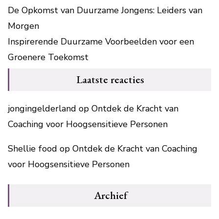
De Opkomst van Duurzame Jongens: Leiders van
Morgen
Inspirerende Duurzame Voorbeelden voor een
Groenere Toekomst
Laatste reacties
jongingelderland
op
Ontdek de Kracht van
Coaching voor Hoogsensitieve Personen
Shellie food
op
Ontdek de Kracht van Coaching
voor Hoogsensitieve Personen
Archief