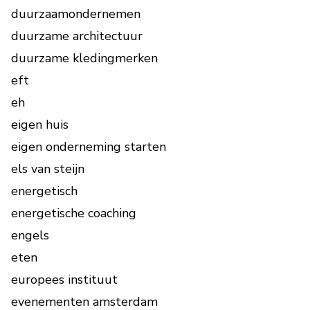
duurzaamondernemen
duurzame architectuur
duurzame kledingmerken
eft
eh
eigen huis
eigen onderneming starten
els van steijn
energetisch
energetische coaching
engels
eten
europees instituut
evenementen amsterdam