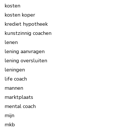
kosten
kosten koper
krediet hypotheek
kunstzinnig coachen
lenen
lening aanvragen
lening oversluiten
leningen
life coach
mannen
marktplaats
mental coach
mijn
mkb