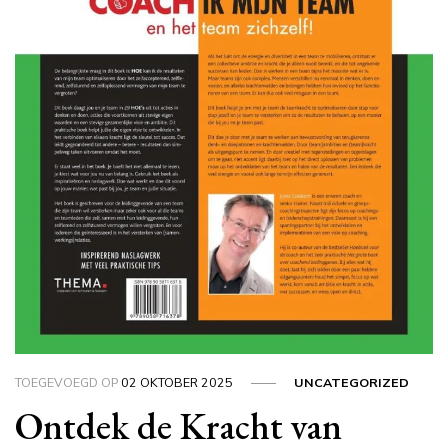
TOEGEVOEGD OP
02 OKTOBER 2025
UNCATEGORIZED
Ontdek de Kracht van