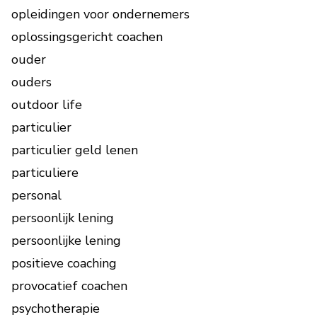
opleidingen voor ondernemers
oplossingsgericht coachen
ouder
ouders
outdoor life
particulier
particulier geld lenen
particuliere
personal
persoonlijk lening
persoonlijke lening
positieve coaching
provocatief coachen
psychotherapie