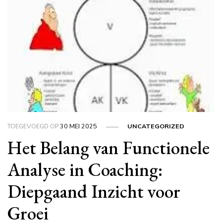
TOEGEVOEGD OP
30 MEI 2025
UNCATEGORIZED
Het Belang van Functionele
Analyse in Coaching:
Diepgaand Inzicht voor
Groei