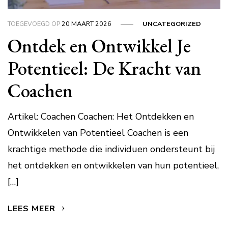
TOEGEVOEGD OP
20 MAART 2026
UNCATEGORIZED
Ontdek en Ontwikkel Je
Potentieel: De Kracht van
Coachen
Artikel: Coachen Coachen: Het Ontdekken en
Ontwikkelen van Potentieel Coachen is een
krachtige methode die individuen ondersteunt bij
het ontdekken en ontwikkelen van hun potentieel,
[…]
LEES MEER