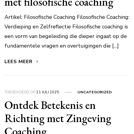
met filosofische coaching
Artikel: Filosofische Coaching Filosofische Coaching:
Verdieping en Zelfreflectie Filosofische coaching is
een vorm van begeleiding die dieper ingaat op de
fundamentele vragen en overtuigingen die […]
LEES MEER
TOEGEVOEGD OP
21 JULI 2025
UNCATEGORIZED
Ontdek Betekenis en
Richting met Zingeving
Coaching