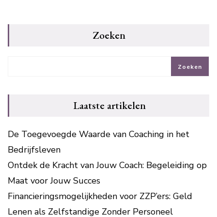
Zoeken
Zoeken
Laatste artikelen
De Toegevoegde Waarde van Coaching in het
Bedrijfsleven
Ontdek de Kracht van Jouw Coach: Begeleiding op
Maat voor Jouw Succes
Financieringsmogelijkheden voor ZZP’ers: Geld
Lenen als Zelfstandige Zonder Personeel