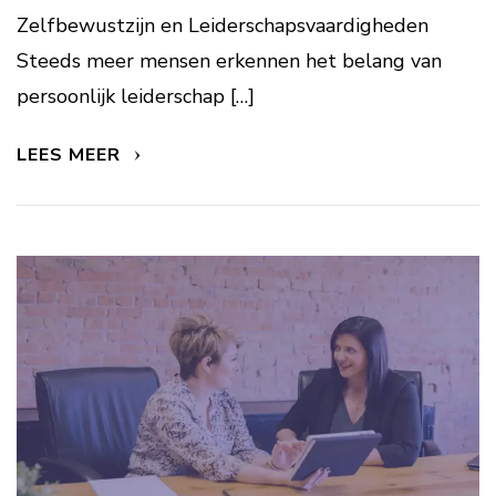
Zelfbewustzijn en Leiderschapsvaardigheden
Steeds meer mensen erkennen het belang van
persoonlijk leiderschap […]
LEES MEER