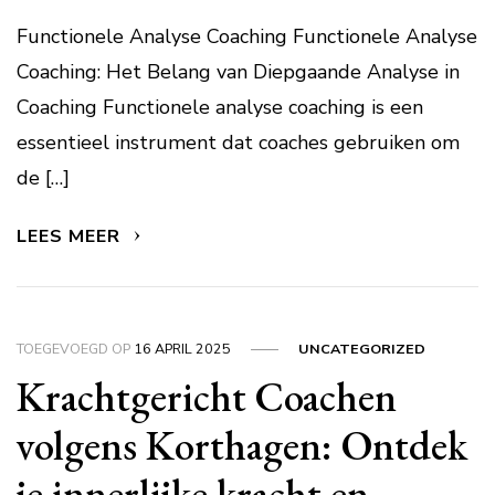
Functionele Analyse Coaching Functionele Analyse
Coaching: Het Belang van Diepgaande Analyse in
Coaching Functionele analyse coaching is een
essentieel instrument dat coaches gebruiken om
de […]
LEES MEER
TOEGEVOEGD OP
16 APRIL 2025
UNCATEGORIZED
Krachtgericht Coachen
volgens Korthagen: Ontdek
je innerlijke kracht en