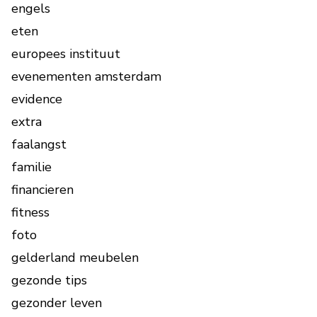
engels
eten
europees instituut
evenementen amsterdam
evidence
extra
faalangst
familie
financieren
fitness
foto
gelderland meubelen
gezonde tips
gezonder leven