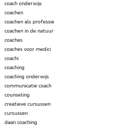
coach onderwijs
coachen
coachen als professie
coachen in de natuur
coaches
coaches voor medici
coachi
coaching
coaching onderwijs
communicatie coach
counseling
creatieve cursussen
cursussen
daan coaching