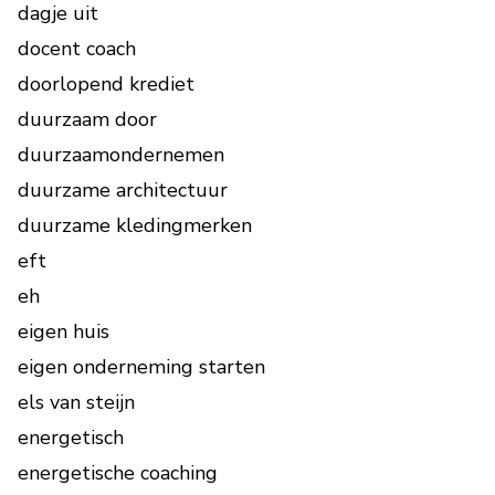
dagje uit
docent coach
doorlopend krediet
duurzaam door
duurzaamondernemen
duurzame architectuur
duurzame kledingmerken
eft
eh
eigen huis
eigen onderneming starten
els van steijn
energetisch
energetische coaching