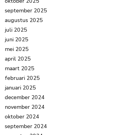
oktober 2025
september 2025
augustus 2025
juli 2025
juni 2025
mei 2025
april 2025
maart 2025
februari 2025
januari 2025
december 2024
november 2024
oktober 2024
september 2024