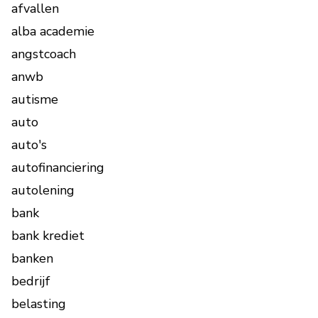
afvallen
alba academie
angstcoach
anwb
autisme
auto
auto's
autofinanciering
autolening
bank
bank krediet
banken
bedrijf
belasting