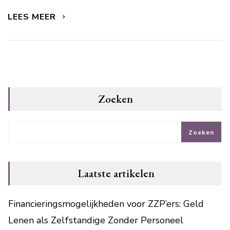
LEES MEER
Zoeken
Zoeken
Laatste artikelen
Financieringsmogelijkheden voor ZZP’ers: Geld
Lenen als Zelfstandige Zonder Personeel