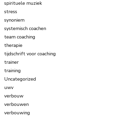
spirituele muziek
stress
synoniem
systemisch coachen
team coaching
therapie
tijdschrift voor coaching
trainer
training
Uncategorized
uwv
verbouw
verbouwen
verbouwing