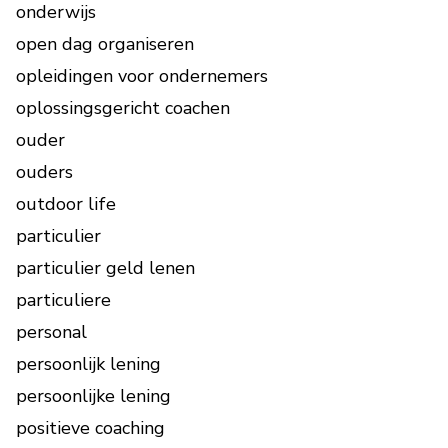
onderwijs
open dag organiseren
opleidingen voor ondernemers
oplossingsgericht coachen
ouder
ouders
outdoor life
particulier
particulier geld lenen
particuliere
personal
persoonlijk lening
persoonlijke lening
positieve coaching