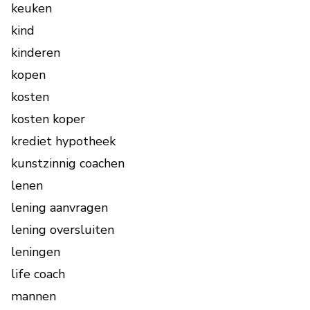
keuken
kind
kinderen
kopen
kosten
kosten koper
krediet hypotheek
kunstzinnig coachen
lenen
lening aanvragen
lening oversluiten
leningen
life coach
mannen