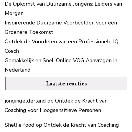
De Opkomst van Duurzame Jongens: Leiders van
Morgen
Inspirerende Duurzame Voorbeelden voor een
Groenere Toekomst
Ontdek de Voordelen van een Professionele IQ
Coach
Gemakkelijk en Snel: Online VOG Aanvragen in
Nederland
Laatste reacties
jongingelderland
op
Ontdek de Kracht van
Coaching voor Hoogsensitieve Personen
Shellie food
op
Ontdek de Kracht van Coaching