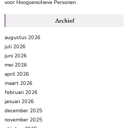
voor Hoogsensitieve Personen
Archief
augustus 2026
juli 2026
juni 2026
mei 2026
april 2026
maart 2026
februari 2026
januari 2026
december 2025
november 2025