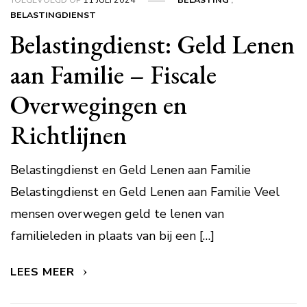
BELASTINGDIENST
Belastingdienst: Geld Lenen
aan Familie – Fiscale
Overwegingen en
Richtlijnen
Belastingdienst en Geld Lenen aan Familie
Belastingdienst en Geld Lenen aan Familie Veel
mensen overwegen geld te lenen van
familieleden in plaats van bij een […]
LEES MEER