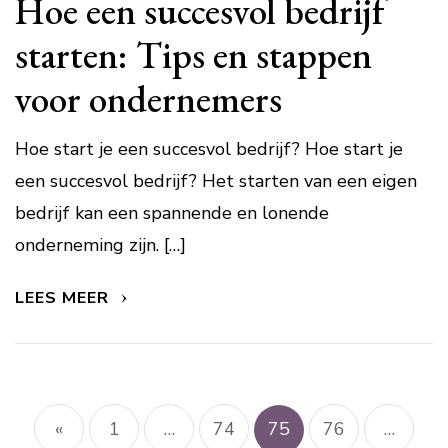
Hoe een succesvol bedrijf
starten: Tips en stappen
voor ondernemers
Hoe start je een succesvol bedrijf? Hoe start je
een succesvol bedrijf? Het starten van een eigen
bedrijf kan een spannende en lonende
onderneming zijn. […]
LEES MEER
Berichtnavigatie
«
1
…
74
75
76
…