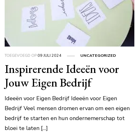
TOEGEVOEGD OP
09 JULI 2024
UNCATEGORIZED
Inspirerende Ideeën voor
Jouw Eigen Bedrijf
Ideeën voor Eigen Bedrijf Ideeën voor Eigen
Bedrijf Veel mensen dromen ervan om een eigen
bedrijf te starten en hun ondernemerschap tot
bloei te laten […]