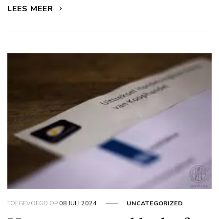
LEES MEER
TOEGEVOEGD OP
08 JULI 2024
UNCATEGORIZED