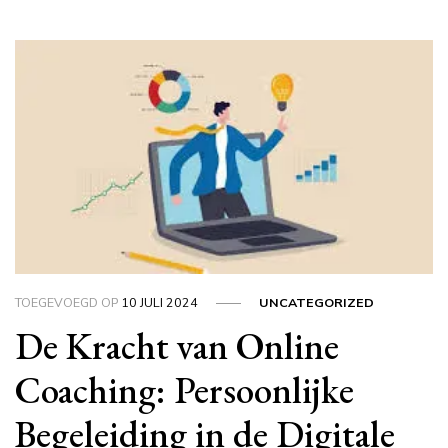
TOEGEVOEGD OP
10 JULI 2024
UNCATEGORIZED
De Kracht van Online
Coaching: Persoonlijke
Begeleiding in de Digitale