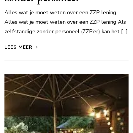
Alles wat je moet weten over een ZZP lening
Alles wat je moet weten over een ZZP lening Als
zelfstandige zonder personeel (ZZP’er) kan het […]
LEES MEER