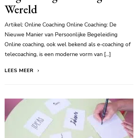
Wereld
Artikel: Online Coaching Online Coaching: De
Nieuwe Manier van Persoonlijke Begeleiding
Online coaching, ook wel bekend als e-coaching of
telecoaching, is een moderne vorm van […]
LEES MEER