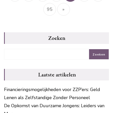
95
»
Zoeken
Zoeken
Laatste artikelen
Financieringsmogelijkheden voor ZZP’ers: Geld
Lenen als Zelfstandige Zonder Personeel
De Opkomst van Duurzame Jongens: Leiders van