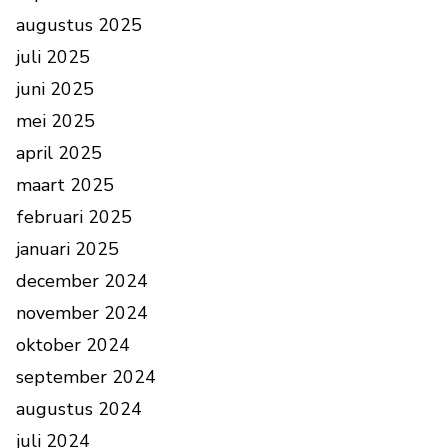
augustus 2025
juli 2025
juni 2025
mei 2025
april 2025
maart 2025
februari 2025
januari 2025
december 2024
november 2024
oktober 2024
september 2024
augustus 2024
juli 2024