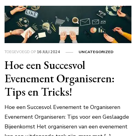
TOEGEVOEGD OP
16 JULI 2024
UNCATEGORIZED
Hoe een Succesvol
Evenement Organiseren:
Tips en Tricks!
Hoe een Succesvol Evenement te Organiseren
Evenement Organiseren: Tips voor een Geslaagde
Bijeenkomst Het organiseren van een evenement