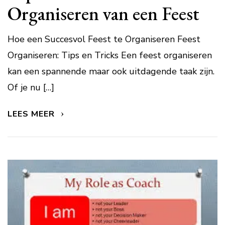
Organiseren van een Feest
Hoe een Succesvol Feest te Organiseren Feest
Organiseren: Tips en Tricks Een feest organiseren
kan een spannende maar ook uitdagende taak zijn.
Of je nu […]
LEES MEER