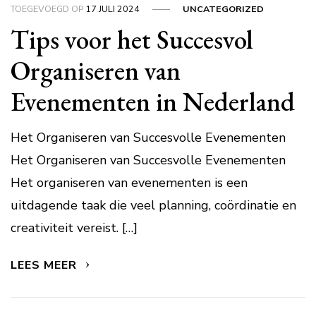
TOEGEVOEGD OP
17 JULI 2024
UNCATEGORIZED
Tips voor het Succesvol
Organiseren van
Evenementen in Nederland
Het Organiseren van Succesvolle Evenementen
Het Organiseren van Succesvolle Evenementen
Het organiseren van evenementen is een
uitdagende taak die veel planning, coördinatie en
creativiteit vereist. […]
LEES MEER