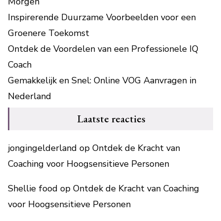
Morgen
Inspirerende Duurzame Voorbeelden voor een
Groenere Toekomst
Ontdek de Voordelen van een Professionele IQ
Coach
Gemakkelijk en Snel: Online VOG Aanvragen in
Nederland
Laatste reacties
jongingelderland
op
Ontdek de Kracht van
Coaching voor Hoogsensitieve Personen
Shellie food
op
Ontdek de Kracht van Coaching
voor Hoogsensitieve Personen