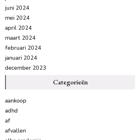
juni 2024
mei 2024
april 2024
maart 2024
februari 2024
januari 2024
december 2023
Categorieën
aankoop
adhd
af
afvallen