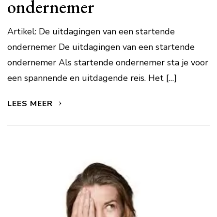
ondernemer
Artikel: De uitdagingen van een startende
ondernemer De uitdagingen van een startende
ondernemer Als startende ondernemer sta je voor
een spannende en uitdagende reis. Het […]
LEES MEER