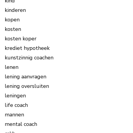
kind
kinderen
kopen
kosten
kosten koper
krediet hypotheek
kunstzinnig coachen
lenen
lening aanvragen
lening oversluiten
leningen
life coach
mannen
mental coach