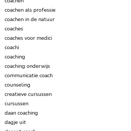
coachen
coachen als professie
coachen in de natuur
coaches
coaches voor medici
coachi
coaching
coaching onderwijs
communicatie coach
counseling
creatieve cursussen
cursussen
daan coaching
dagje uit