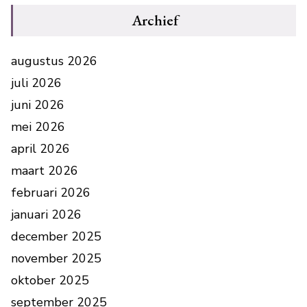
Archief
augustus 2026
juli 2026
juni 2026
mei 2026
april 2026
maart 2026
februari 2026
januari 2026
december 2025
november 2025
oktober 2025
september 2025