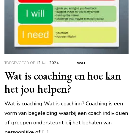
TOEGEVOEGD OP
12 JULI 2024
WAT
Wat is coaching en hoe kan
het jou helpen?
Wat is coaching Wat is coaching? Coaching is een
vorm van begeleiding waarbij een coach individuen
of groepen ondersteunt bij het behalen van
persoonlijke of […]