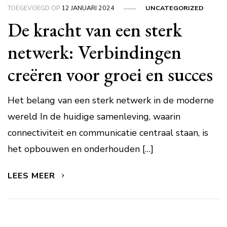
TOEGEVOEGD OP
12 JANUARI 2024
UNCATEGORIZED
De kracht van een sterk
netwerk: Verbindingen
creëren voor groei en succes
Het belang van een sterk netwerk in de moderne
wereld In de huidige samenleving, waarin
connectiviteit en communicatie centraal staan, is
het opbouwen en onderhouden […]
LEES MEER