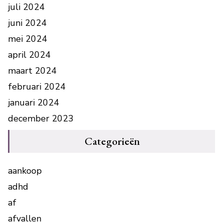
juli 2024
juni 2024
mei 2024
april 2024
maart 2024
februari 2024
januari 2024
december 2023
Categorieën
aankoop
adhd
af
afvallen