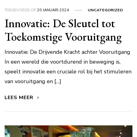
TOEGEVOEGD OP
20 JANUARI 2024
UNCATEGORIZED
Innovatie: De Sleutel tot
Toekomstige Vooruitgang
Innovatie: De Drijvende Kracht achter Vooruitgang
In een wereld die voortdurend in beweging is,
speelt innovatie een cruciale rol bij het stimuleren
van vooruitgang en […]
LEES MEER