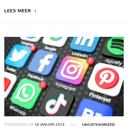
LEES MEER
TOEGEVOEGD OP
16 JANUARI 2024
UNCATEGORIZED