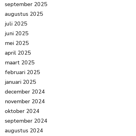
september 2025
augustus 2025
juli 2025
juni 2025
mei 2025
april 2025
maart 2025
februari 2025
januari 2025
december 2024
november 2024
oktober 2024
september 2024
augustus 2024