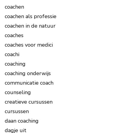
coachen
coachen als professie
coachen in de natuur
coaches
coaches voor medici
coachi
coaching
coaching onderwijs
communicatie coach
counseling
creatieve cursussen
cursussen
daan coaching
dagje uit