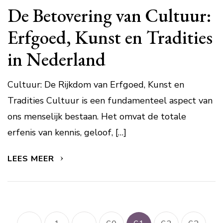
De Betovering van Cultuur:
Erfgoed, Kunst en Tradities
in Nederland
Cultuur: De Rijkdom van Erfgoed, Kunst en
Tradities Cultuur is een fundamenteel aspect van
ons menselijk bestaan. Het omvat de totale
erfenis van kennis, geloof, […]
LEES MEER
Berichtnavigatie