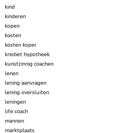
kind
kinderen
kopen
kosten
kosten koper
krediet hypotheek
kunstzinnig coachen
lenen
lening aanvragen
lening oversluiten
leningen
life coach
mannen
marktplaats