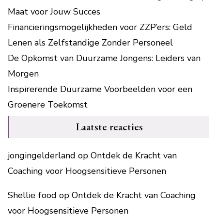
Maat voor Jouw Succes
Financieringsmogelijkheden voor ZZP’ers: Geld
Lenen als Zelfstandige Zonder Personeel
De Opkomst van Duurzame Jongens: Leiders van
Morgen
Inspirerende Duurzame Voorbeelden voor een
Groenere Toekomst
Laatste reacties
jongingelderland
op
Ontdek de Kracht van
Coaching voor Hoogsensitieve Personen
Shellie food
op
Ontdek de Kracht van Coaching
voor Hoogsensitieve Personen