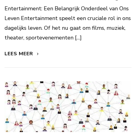
Entertainment: Een Belangrijk Onderdeel van Ons
Leven Entertainment speelt een cruciale rol in ons
dagelijks leven. Of het nu gaat om films, muziek,
theater, sportevenementen […]
LEES MEER