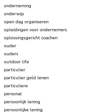
onderneming
onderwijs
open dag organiseren
opleidingen voor ondernemers
oplossingsgericht coachen
ouder
ouders
outdoor life
particulier
particulier geld lenen
particuliere
personal
persoonlijk lening
persoonlijke lening