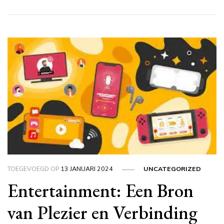
TOEGEVOEGD OP
13 JANUARI 2024
UNCATEGORIZED
Entertainment: Een Bron
van Plezier en Verbinding