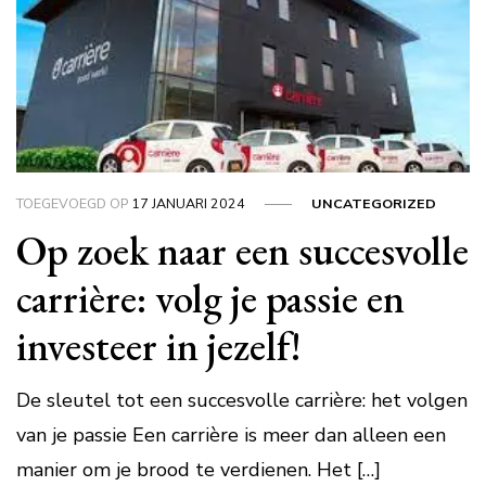
TOEGEVOEGD OP
17 JANUARI 2024
UNCATEGORIZED
Op zoek naar een succesvolle
carrière: volg je passie en
investeer in jezelf!
De sleutel tot een succesvolle carrière: het volgen
van je passie Een carrière is meer dan alleen een
manier om je brood te verdienen. Het […]