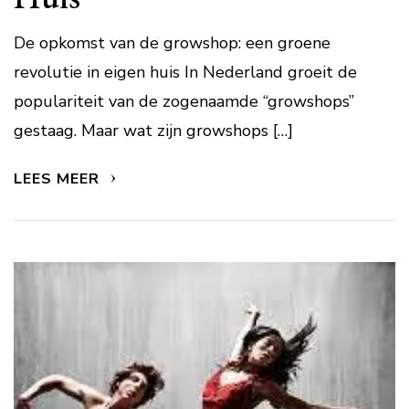
De opkomst van de growshop: een groene
revolutie in eigen huis In Nederland groeit de
populariteit van de zogenaamde “growshops”
gestaag. Maar wat zijn growshops […]
LEES MEER