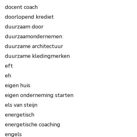
docent coach
doorlopend krediet
duurzaam door
duurzaamondernemen
duurzame architectuur
duurzame kledingmerken
eft
eh
eigen huis
eigen onderneming starten
els van steijn
energetisch
energetische coaching
engels