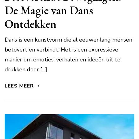
De Magie van Dans
Ontdekken
Dans is een kunstvorm die al eeuwenlang mensen
betovert en verbindt. Het is een expressieve
manier om emoties, verhalen en ideeën uit te
drukken door […]
LEES MEER