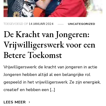
TOEGEVOEGD OP
14 JANUARI 2024
UNCATEGORIZED
De Kracht van Jongeren:
Vrijwilligerswerk voor een
Betere Toekomst
Vrijwilligerswerk: de kracht van jongeren in actie
Jongeren hebben altijd al een belangrijke rol
gespeeld in het vrijwilligerswerk. Ze zijn energiek,
creatief en hebben een […]
LEES MEER