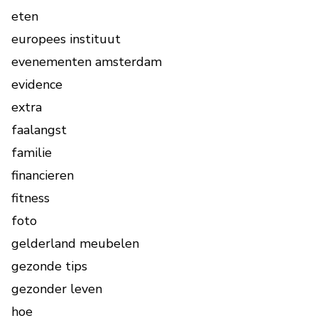
eten
europees instituut
evenementen amsterdam
evidence
extra
faalangst
familie
financieren
fitness
foto
gelderland meubelen
gezonde tips
gezonder leven
hoe