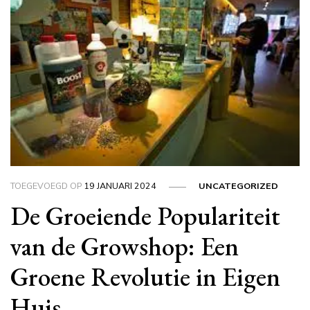
TOEGEVOEGD OP
19 JANUARI 2024
UNCATEGORIZED
De Groeiende Populariteit
van de Growshop: Een
Groene Revolutie in Eigen
Huis