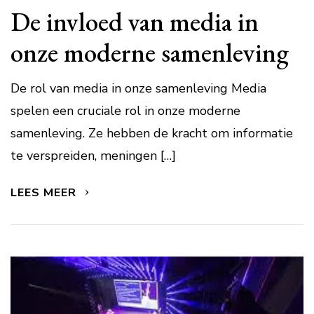
De invloed van media in
onze moderne samenleving
De rol van media in onze samenleving Media
spelen een cruciale rol in onze moderne
samenleving. Ze hebben de kracht om informatie
te verspreiden, meningen […]
LEES MEER