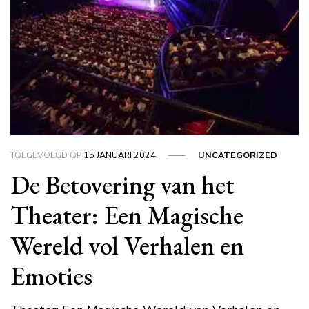
TOEGEVOEGD OP
15 JANUARI 2024
UNCATEGORIZED
De Betovering van het
Theater: Een Magische
Wereld vol Verhalen en
Emoties