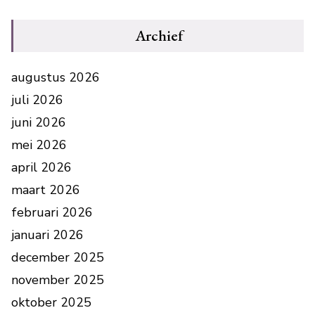
Archief
augustus 2026
juli 2026
juni 2026
mei 2026
april 2026
maart 2026
februari 2026
januari 2026
december 2025
november 2025
oktober 2025