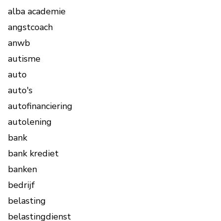
alba academie
angstcoach
anwb
autisme
auto
auto's
autofinanciering
autolening
bank
bank krediet
banken
bedrijf
belasting
belastingdienst