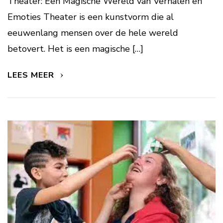
Theater: Een Magische Wereld van Verhalen en
Emoties Theater is een kunstvorm die al
eeuwenlang mensen over de hele wereld
betovert. Het is een magische […]
LEES MEER