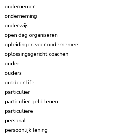
ondernemer
onderneming
onderwijs
open dag organiseren
opleidingen voor ondernemers
oplossingsgericht coachen
ouder
ouders
outdoor life
particulier
particulier geld lenen
particuliere
personal
persoonlijk lening