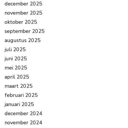
december 2025
november 2025
oktober 2025
september 2025
augustus 2025
juli 2025
juni 2025
mei 2025
april 2025
maart 2025
februari 2025
januari 2025
december 2024
november 2024