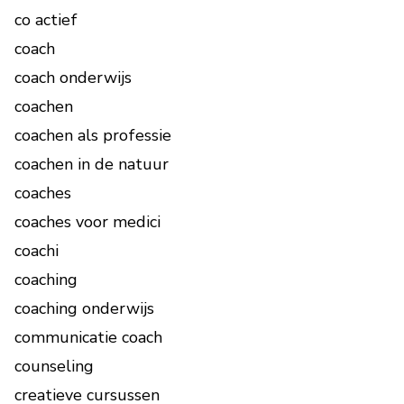
co actief
coach
coach onderwijs
coachen
coachen als professie
coachen in de natuur
coaches
coaches voor medici
coachi
coaching
coaching onderwijs
communicatie coach
counseling
creatieve cursussen