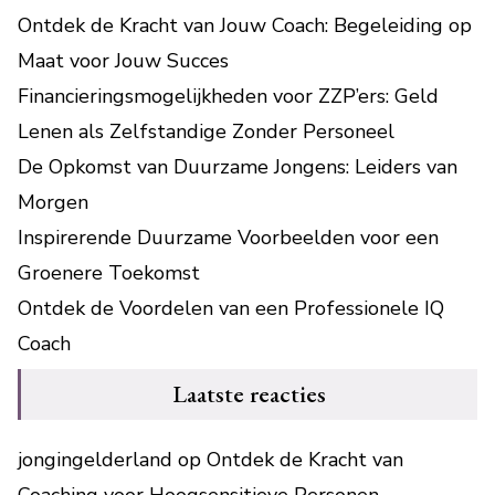
Ontdek de Kracht van Jouw Coach: Begeleiding op
Maat voor Jouw Succes
Financieringsmogelijkheden voor ZZP’ers: Geld
Lenen als Zelfstandige Zonder Personeel
De Opkomst van Duurzame Jongens: Leiders van
Morgen
Inspirerende Duurzame Voorbeelden voor een
Groenere Toekomst
Ontdek de Voordelen van een Professionele IQ
Coach
Laatste reacties
jongingelderland
op
Ontdek de Kracht van
Coaching voor Hoogsensitieve Personen