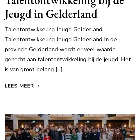
Jeugd in Gelderland
Talentontwikkeling Jeugd Gelderland
Talentontwikkeling Jeugd Gelderland In de
provincie Gelderland wordt er veel waarde
gehecht aan talentontwikkeling bij de jeugd. Het
is van groot belang […]
LEES MEER