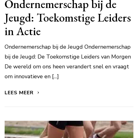
Ondernemerschap bij de
Jeugd: Toekomstige Leiders
in Actie
Ondernemerschap bij de Jeugd Ondernemerschap
bij de Jeugd: De Toekomstige Leiders van Morgen
De wereld om ons heen verandert snel en vraagt
om innovatieve en […]
LEES MEER