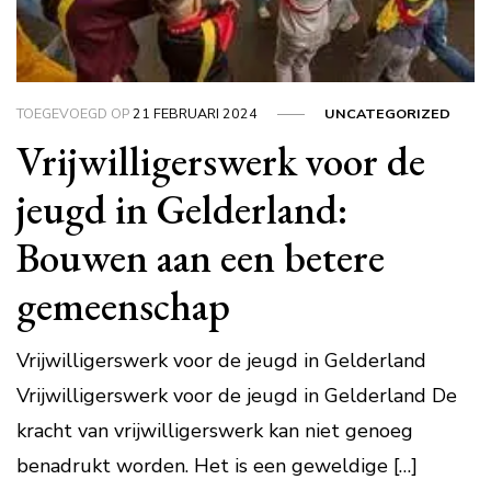
TOEGEVOEGD OP
21 FEBRUARI 2024
UNCATEGORIZED
Vrijwilligerswerk voor de
jeugd in Gelderland:
Bouwen aan een betere
gemeenschap
Vrijwilligerswerk voor de jeugd in Gelderland
Vrijwilligerswerk voor de jeugd in Gelderland De
kracht van vrijwilligerswerk kan niet genoeg
benadrukt worden. Het is een geweldige […]