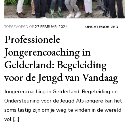
TOEGEVOEGD OP
27 FEBRUARI 2024
UNCATEGORIZED
Professionele
Jongerencoaching in
Gelderland: Begeleiding
voor de Jeugd van Vandaag
Jongerencoaching in Gelderland: Begeleiding en
Ondersteuning voor de Jeugd Als jongere kan het
soms lastig zijn om je weg te vinden in de wereld
vol […]