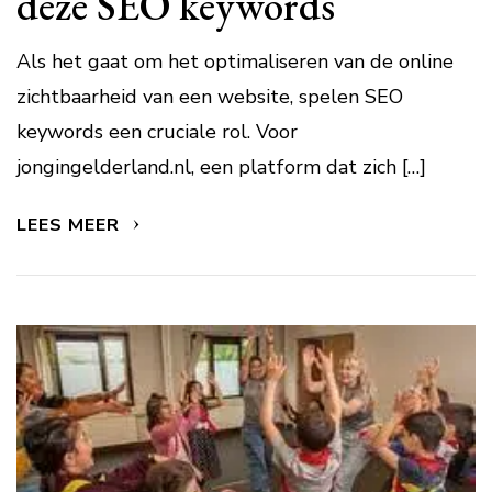
deze SEO keywords
Als het gaat om het optimaliseren van de online
zichtbaarheid van een website, spelen SEO
keywords een cruciale rol. Voor
jongingelderland.nl, een platform dat zich […]
LEES MEER