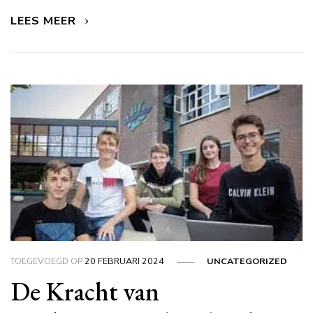
LEES MEER
TOEGEVOEGD OP
20 FEBRUARI 2024
UNCATEGORIZED
De Kracht van