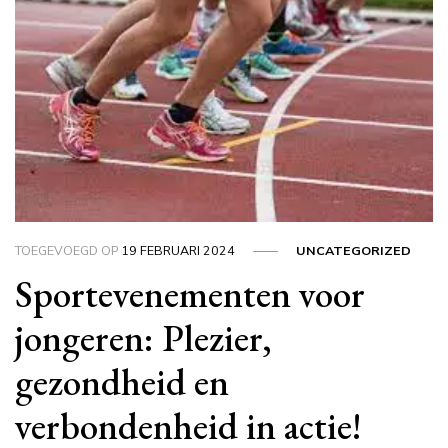
TOEGEVOEGD OP
19 FEBRUARI 2024
UNCATEGORIZED
Sportevenementen voor
jongeren: Plezier,
gezondheid en
verbondenheid in actie!