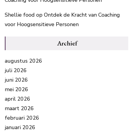
Shellie food
op
Ontdek de Kracht van Coaching
voor Hoogsensitieve Personen
Archief
augustus 2026
juli 2026
juni 2026
mei 2026
april 2026
maart 2026
februari 2026
januari 2026