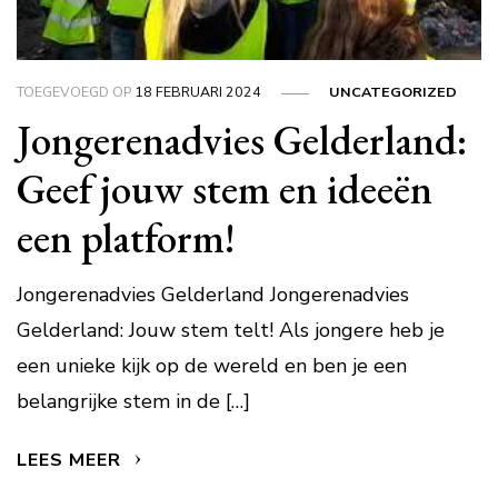
TOEGEVOEGD OP
18 FEBRUARI 2024
UNCATEGORIZED
Jongerenadvies Gelderland:
Geef jouw stem en ideeën
een platform!
Jongerenadvies Gelderland Jongerenadvies
Gelderland: Jouw stem telt! Als jongere heb je
een unieke kijk op de wereld en ben je een
belangrijke stem in de […]
LEES MEER