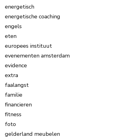
energetisch
energetische coaching
engels
eten
europees instituut
evenementen amsterdam
evidence
extra
faalangst
familie
financieren
fitness
foto
gelderland meubelen