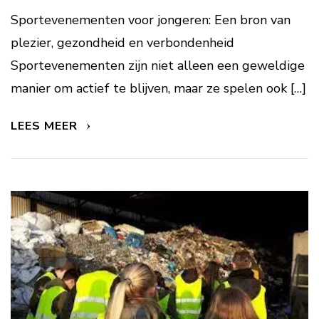
Sportevenementen voor jongeren: Een bron van
plezier, gezondheid en verbondenheid
Sportevenementen zijn niet alleen een geweldige
manier om actief te blijven, maar ze spelen ook […]
LEES MEER