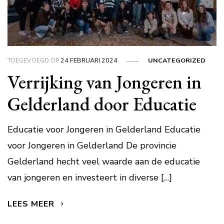
TOEGEVOEGD OP
24 FEBRUARI 2024
UNCATEGORIZED
Verrijking van Jongeren in
Gelderland door Educatie
Educatie voor Jongeren in Gelderland Educatie
voor Jongeren in Gelderland De provincie
Gelderland hecht veel waarde aan de educatie
van jongeren en investeert in diverse […]
LEES MEER