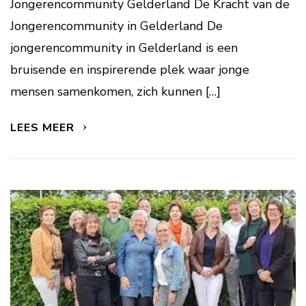
Jongerencommunity Gelderland De Kracht van de
Jongerencommunity in Gelderland De
jongerencommunity in Gelderland is een
bruisende en inspirerende plek waar jonge
mensen samenkomen, zich kunnen […]
LEES MEER