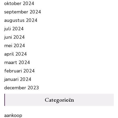
oktober 2024
september 2024
augustus 2024
juli 2024
juni 2024
mei 2024
april 2024
maart 2024
februari 2024
januari 2024
december 2023
Categorieën
aankoop