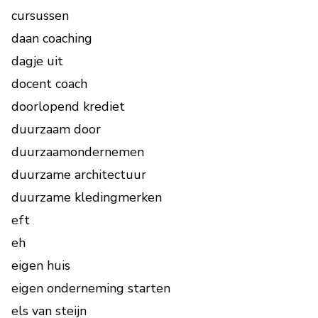
cursussen
daan coaching
dagje uit
docent coach
doorlopend krediet
duurzaam door
duurzaamondernemen
duurzame architectuur
duurzame kledingmerken
eft
eh
eigen huis
eigen onderneming starten
els van steijn