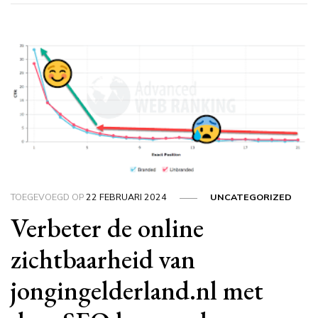
TOEGEVOEGD OP
22 FEBRUARI 2024
UNCATEGORIZED
Verbeter de online
zichtbaarheid van
jongingelderland.nl met