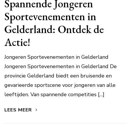
Spannende Jongeren
Sportevenementen in
Gelderland: Ontdek de
Actie!
Jongeren Sportevenementen in Gelderland
Jongeren Sportevenementen in Gelderland De
provincie Gelderland biedt een bruisende en
gevarieerde sportscene voor jongeren van alle
leeftijden. Van spannende competities […]
LEES MEER